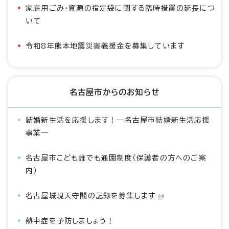
家庭用ごみ・資源の指定袋に関する臨時措置の延長につ
いて
令和8年熊本地震災害義援金を募集しています
名古屋市からのお知らせ
結婚新生活を応援します！―名古屋市結婚新生活応援
事業―
名古屋市こども誰でも通園制度（保護者の方へのご案
内）
名古屋城現天守閣の記録を募集します
熱中症を予防しましょう！