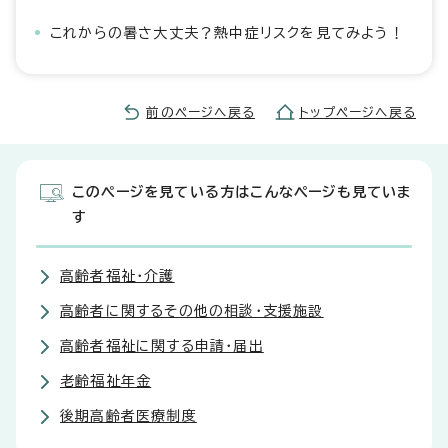
これからの暑さ大丈夫？熱中症リスクを見てみよう！
前のページへ戻る
トップページへ戻る
このページを見ている方はこんなページも見ていま
す
高齢者福祉・介護
高齢者に関するその他の相談・支援施設
高齢者福祉に関する申請・届出
老齢福祉年金
後期高齢者医療制度