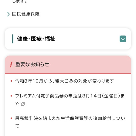
します。
国民健康保険
健康・医療・福祉
重要なお知らせ
令和8年10月から、粗大ごみの対象が変わります
プレミアム付電子商品券の申込は8月14日（金曜日）ま
で
最高裁判決を踏まえた生活保護費等の追加給付につい
て