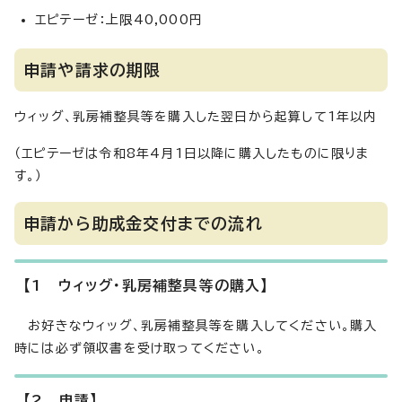
エピテーゼ：上限40,000円
申請や請求の期限
ウィッグ、乳房補整具等を購入した翌日から起算して1年以内
（エピテーゼは令和8年4月1日以降に購入したものに限りま
す。）
申請から助成金交付までの流れ
【1 ウィッグ・乳房補整具等の購入】
お好きなウィッグ、乳房補整具等を購入してください。購入
時には必ず領収書を受け取ってください。
【2
申請
】