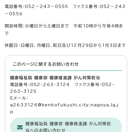
電話番号：052－243－0555 ファクス番号：052－243
－0556
開設時間：火曜日から土曜日まで 午前10時から午後4時ま
で
休館日：日曜日、月曜日、祝日及び12月29日から1月3日まで
このページに関する
お問い合わせ
健康福祉局 健康部 健康増進課 がん対策担当
電話番号：052-263-3124 ファクス番号：052-
263-3125
Eメール：
a2633124@kenkofukushi.city.nagoya.lg.j
p
健康福祉局 健康部 健康増進課 がん対策担
当へのお問い合わせ