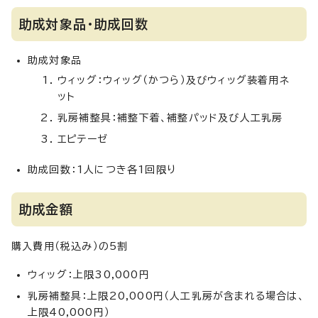
助成対象品・助成回数
助成対象品
ウィッグ：ウィッグ（かつら）及びウィッグ装着用ネ
ット
乳房補整具：補整下着、補整パッド及び人工乳房
エピテーゼ
助成回数：1人につき各1回限り
助成金額
購入費用（税込み）の5割
ウィッグ：上限30,000円
乳房補整具：上限20,000円（人工乳房が含まれる場合は、
上限40,000円）