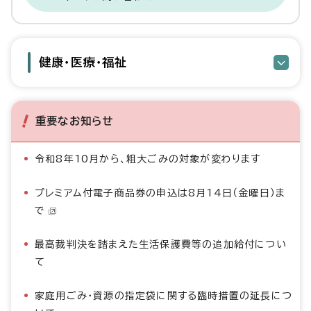
健康・医療・福祉
重要なお知らせ
令和8年10月から、粗大ごみの対象が変わります
プレミアム付電子商品券の申込は8月14日（金曜日）ま
で
最高裁判決を踏まえた生活保護費等の追加給付につい
て
家庭用ごみ・資源の指定袋に関する臨時措置の延長につ