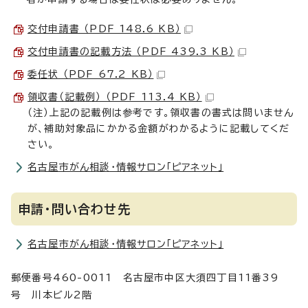
交付申請書 （PDF 148.6 KB）
交付申請書の記載方法 （PDF 439.3 KB）
委任状 （PDF 67.2 KB）
領収書（記載例） （PDF 113.4 KB）
（注）上記の記載例は参考です。領収書の書式は問いません
が、補助対象品にかかる金額がわかるように記載してくだ
さい。
名古屋市がん相談・情報サロン「ピアネット」
申請・問い合わせ先
名古屋市がん相談・情報サロン「ピアネット」
郵便番号460-0011 名古屋市中区大須四丁目11番39
号 川本ビル2階