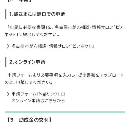
1.郵送または窓口での申請
「申請に必要な書類」を、名古屋市がん相談・情報サロン「ピア
ネット」に提出してください。
名古屋市がん相談・情報サロン「ピアネット」
2.オンライン申請
申請フォームより必要事項を入力し、提出書類をアップロード
の上、申請してください。
申請フォーム
（外部リンク）
オンライン申請はこちらから
【3 助成金の交付】