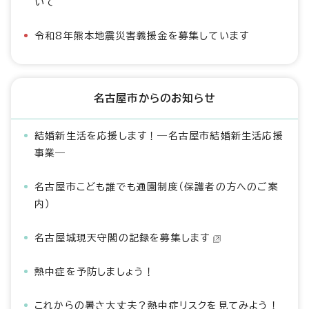
いて
令和8年熊本地震災害義援金を募集しています
名古屋市からのお知らせ
結婚新生活を応援します！―名古屋市結婚新生活応援
事業―
名古屋市こども誰でも通園制度（保護者の方へのご案
内）
名古屋城現天守閣の記録を募集します
熱中症を予防しましょう！
これからの暑さ大丈夫？熱中症リスクを見てみよう！