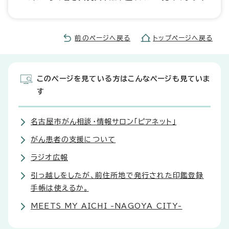
前のページへ戻る
トップページへ戻る
このページを見ている方はこんなページも見ていま
す
名古屋市がん相談・情報サロン「ピアネット」
がん患者の支援について
ラジオ広報
引っ越しをしたが、前住所地で発行された印鑑登録
手帳は使えるか。
MEETS MY AICHI -NAGOYA CITY-