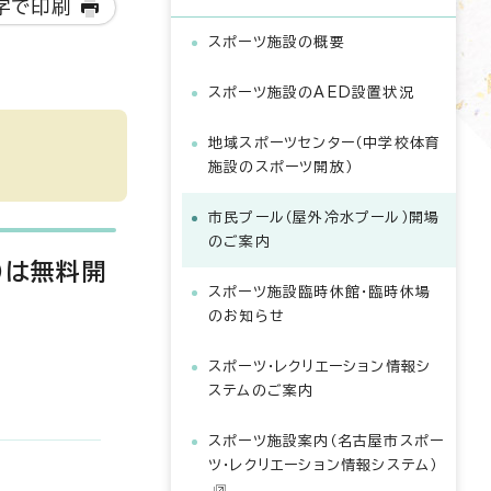
字で印刷
スポーツ施設の概要
スポーツ施設のAED設置状況
地域スポーツセンター（中学校体育
施設のスポーツ開放）
市民プール（屋外冷水プール）開場
のご案内
)は無料開
スポーツ施設臨時休館・臨時休場
のお知らせ
スポーツ・レクリエーション情報シ
ステムのご案内
スポーツ施設案内（名古屋市スポー
ツ・レクリエーション情報システム）