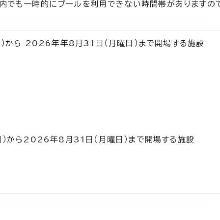
間内でも一時的にプールを利用できない時間帯がありますの
日）から 2026年年8月31日（月曜日）まで開場する施設
日）から2026年8月31日（月曜日）まで開場する施設