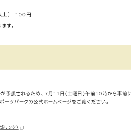
以上） 100円
ります。
が予想されるため、7月11日(土曜日)午前10時から事前
スポーツパークの公式ホームページをご覧ください。
外部リンク）