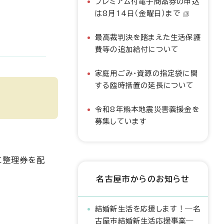
プレミアム付電子商品券の申込
は8月14日（金曜日）まで
最高裁判決を踏まえた生活保護
費等の追加給付について
家庭用ごみ・資源の指定袋に関
する臨時措置の延長について
令和8年熊本地震災害義援金を
募集しています
に整理券を配
名古屋市からのお知らせ
結婚新生活を応援します！―名
古屋市結婚新生活応援事業―