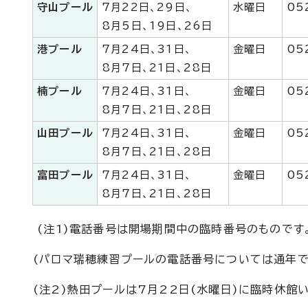
守山プール
7月22日、29日、
水曜日
05
8月5日、19日、26日
港プール
7月24日、31日、
金曜日
05
8月7日、21日、28日
楠プール
7月24日、31日、
金曜日
05
8月7日、21日、28日
山田プール
7月24日、31日、
金曜日
05
8月7日、21日、28日
富田プール
7月24日、31日、
金曜日
05
8月7日、21日、28日
(注1)電話番号は開場期間中の臨時番号のものです
(パロマ瑞穂練習プールの電話番号については通年で
(注2)熱田プールは7月22日(水曜日)に臨時休館