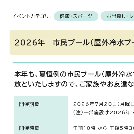
イベントカテゴリ：
健康・スポーツ
お出掛け・
2026年 市民プール（屋外冷水プ
本年も、夏恒例の市民プール(屋外冷水
放といたしますので、ご家族やお友達な
開催期間
2026年7月20日（月曜
（注）一部施設は2026年
開催時間
午前10時 から 午後5時3