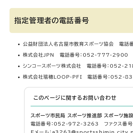
指定管理者の電話番号
公益財団法人名古屋市教育スポーツ協会 電話番号：
株式会社JPN 電話番号：052-777-2900
シンコースポーツ株式会社 電話番号：052-218
株式会社瑞穂LOOP-PFI 電話番号：052-83
このページに関する
お問い合わせ
スポーツ市民局 スポーツ推進部 スポーツ施
電話番号：052-972-3263 ファクス番号：
Eメール：a3263@sportsshimin.city.n