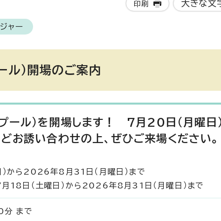
大きな文
印刷
レジャー
ール）開場のご案内
プール)を開場します！ 7月20日(月曜日
どお誘い合わせの上、ぜひご来場ください。
日）から2026年8月31日（月曜日）まで
7月18日（土曜日）から2026年8月31日（月曜日）まで
0分 まで