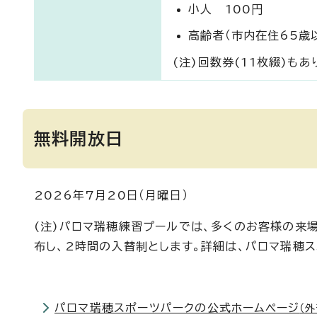
小人 100円
高齢者（市内在住65歳
(注)回数券(11枚綴)もあ
無料開放日
2026年7月20日（月曜日）
(注)パロマ瑞穂練習プールでは、多くのお客様の来場
布し、2時間の入替制とします。詳細は、パロマ瑞穂
パロマ瑞穂スポーツパークの公式ホームページ
（