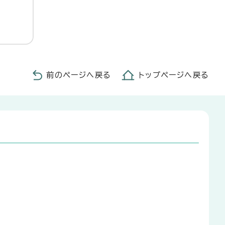
前のページへ戻る
トップページへ戻る