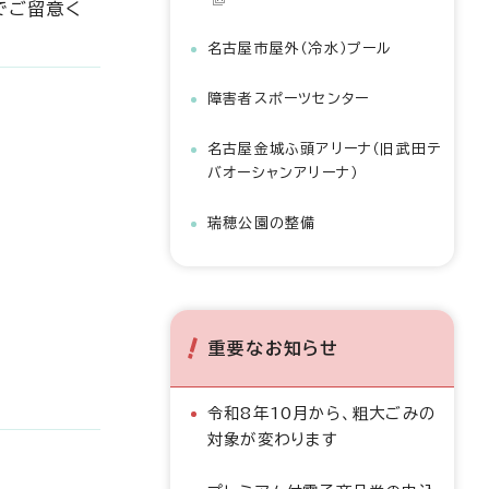
でご留意く
名古屋市屋外（冷水）プール
障害者スポーツセンター
名古屋金城ふ頭アリーナ（旧武田テ
バオーシャンアリーナ）
瑞穂公園の整備
重要なお知らせ
令和8年10月から、粗大ごみの
対象が変わります