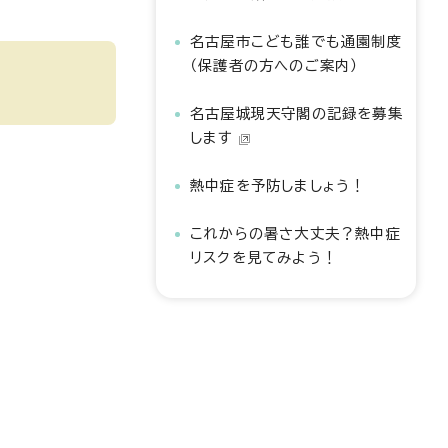
名古屋市こども誰でも通園制度
（保護者の方へのご案内）
名古屋城現天守閣の記録を募集
します
熱中症を予防しましょう！
これからの暑さ大丈夫？熱中症
リスクを見てみよう！