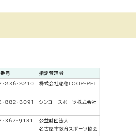
話番号
指定管理者
2-836-8210
株式会社瑞穂LOOP-PFI
2-882-8091
シンコースポーツ株式会社
2-362-9131
公益財団法人
名古屋市教育スポーツ協会