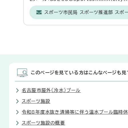
スポーツ市民局 スポーツ推進部 スポ
このページを見ている方はこんなページも見
名古屋市屋外（冷水）プール
スポーツ施設
令和8年度水抜き清掃等に伴う温水プール臨時休
スポーツ施設の概要