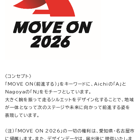
〈コンセプト〉
「MOVE ON（前進する）」をキーワードに、Aichiの「A」と
Nagoyaの「N」をモチーフとしています。
大きく腕を振って走るシルエットをデザイン化することで、地域
が一体となって次のステージや未来に向かって前進する姿を
表現しています。
（注）「MOVE ON 2026」の一切の権利は、愛知県・名古屋市
に帰属します。また、デザインデータは、届出後に提供いたしま