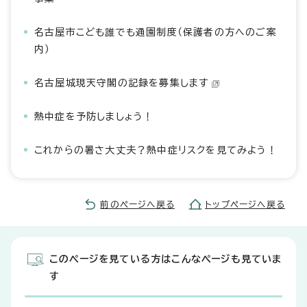
名古屋市こども誰でも通園制度（保護者の方へのご案
内）
名古屋城現天守閣の記録を募集します
熱中症を予防しましょう！
これからの暑さ大丈夫？熱中症リスクを見てみよう！
前のページへ戻る
トップページへ戻る
このページを見ている方はこんなページも見ていま
す