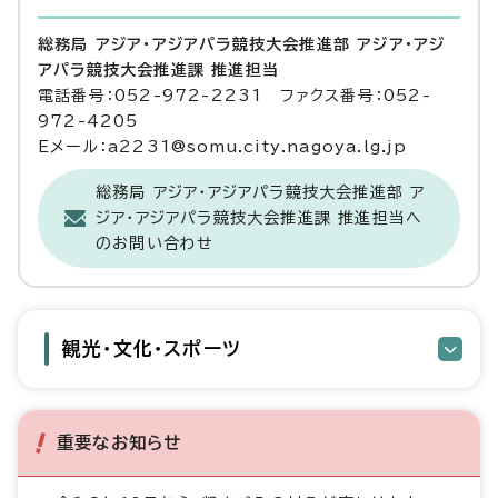
総務局 アジア・アジアパラ競技大会推進部 アジア・アジ
アパラ競技大会推進課 推進担当
電話番号：052-972-2231 ファクス番号：052-
972-4205
Eメール：a2231@somu.city.nagoya.lg.jp
総務局 アジア・アジアパラ競技大会推進部 ア
ジア・アジアパラ競技大会推進課 推進担当へ
のお問い合わせ
観光・文化・スポーツ
重要なお知らせ