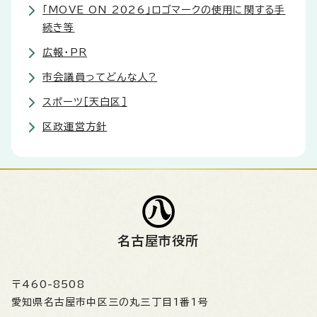
「MOVE ON 2026」ロゴマークの使用に関する手
続き等
広報・PR
市会議員ってどんな人?
スポーツ［天白区］
区政運営方針
名古屋市役所
〒460-8508
愛知県名古屋市中区三の丸三丁目1番1号