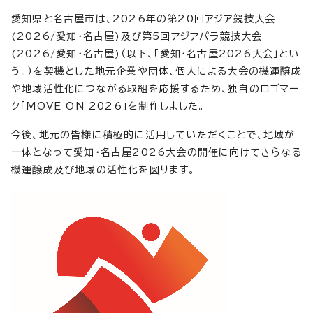
愛知県と名古屋市は、2026年の第20回アジア競技大会
(2026/愛知・名古屋)及び第5回アジアパラ競技大会
(2026/愛知・名古屋)（以下、「愛知・名古屋2026大会」とい
う。）を契機とした地元企業や団体、個人による大会の機運醸成
や地域活性化につながる取組を応援するため、独自のロゴマー
ク「MOVE ON 2026」を制作しました。
今後、地元の皆様に積極的に活用していただくことで、地域が
一体となって愛知・名古屋2026大会の開催に向けてさらなる
機運醸成及び地域の活性化を図ります。