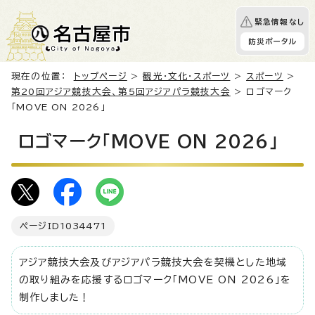
緊急情報なし
防災ポータル
現在の位置：
トップページ
>
観光・文化・スポーツ
>
スポーツ
>
第20回アジア競技大会、第5回アジアパラ競技大会
> ロゴマーク
「MOVE ON 2026」
ロゴマーク「MOVE ON 2026」
ページID
1034471
アジア競技大会及びアジアパラ競技大会を契機とした地域
の取り組みを応援するロゴマーク「MOVE ON 2026」を
制作しました！