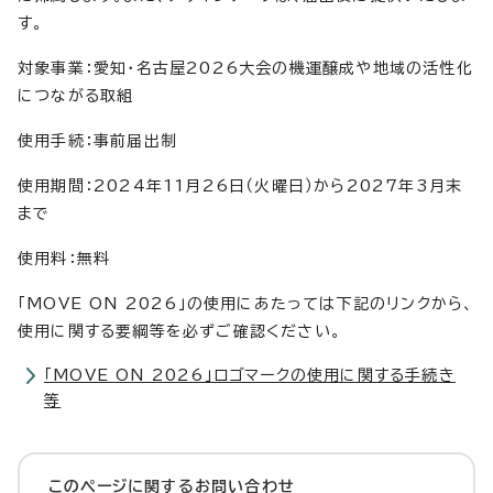
す。
対象事業：愛知・名古屋2026大会の機運醸成や地域の活性化
につながる取組
使用手続：事前届出制
使用期間：2024年11月26日（火曜日）から2027年3月末
まで
使用料：無料
「MOVE ON 2026」の使用にあたっては下記のリンクから、
使用に関する要綱等を必ずご確認ください。
「MOVE ON 2026」ロゴマークの使用に関する手続き
等
このページに関する
お問い合わせ