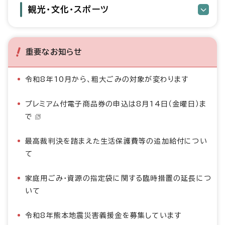
観光・文化・スポーツ
重要なお知らせ
令和8年10月から、粗大ごみの対象が変わります
プレミアム付電子商品券の申込は8月14日（金曜日）ま
で
最高裁判決を踏まえた生活保護費等の追加給付につい
て
家庭用ごみ・資源の指定袋に関する臨時措置の延長につ
いて
令和8年熊本地震災害義援金を募集しています