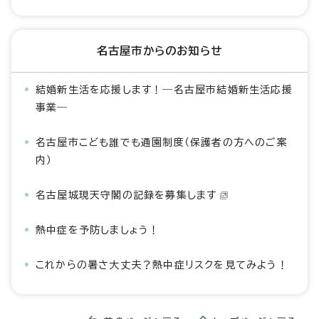
名古屋市からのお知らせ
結婚新生活を応援します！―名古屋市結婚新生活応援
事業―
名古屋市こども誰でも通園制度（保護者の方へのご案
内）
名古屋城現天守閣の記録を募集します
熱中症を予防しましょう！
これからの暑さ大丈夫？熱中症リスクを見てみよう！