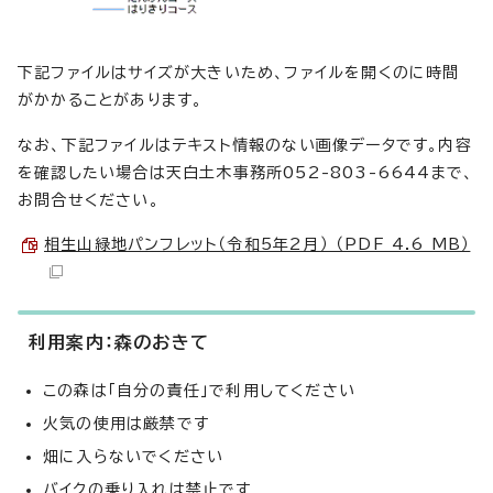
下記ファイルはサイズが大きいため、ファイルを開くのに時間
がかかることがあります。
なお、下記ファイルはテキスト情報のない画像データです。内容
を確認したい場合は天白土木事務所052-803-6644まで、
お問合せください。
相生山緑地パンフレット（令和5年2月） （PDF 4.6 MB）
利用案内：森のおきて
この森は「自分の責任」で利用してください
火気の使用は厳禁です
畑に入らないでください
バイクの乗り入れは禁止です