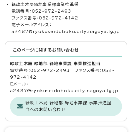
緑政土木局緑地事業課事業推進係
電話番号：052-972-2493
ファクス番号：052-972-4142
電子メールアドレス：
a2487@ryokuseidoboku.city.nagoya.lg.jp
このページに関する
お問い合わせ
緑政土木局 緑地部 緑地事業課 事業推進担当
電話番号：052-972-2493 ファクス番号：052-
972-4142
Eメール：
a2487@ryokuseidoboku.city.nagoya.lg.jp
緑政土木局 緑地部 緑地事業課 事業推進担
当へのお問い合わせ