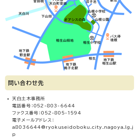
問い合わせ先
天白土木事務所
電話番号：052-803-6644
ファクス番号：052-805-1594
電子メールアドレス：
a8036644@ryokuseidoboku.city.nagoya.lg.j
p