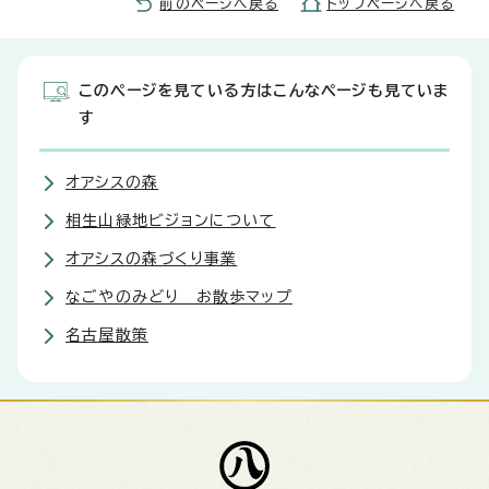
前のページへ戻る
トップページへ戻る
このページを見ている方はこんなページも見ていま
す
オアシスの森
相生山緑地ビジョンについて
オアシスの森づくり事業
なごやのみどり お散歩マップ
名古屋散策