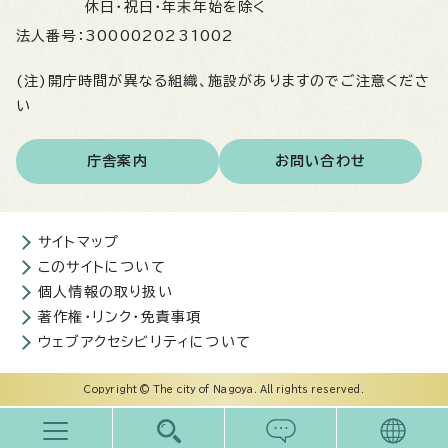
休日・祝日・年末年始を除く
法人番号：
3000020231002
(注)開庁時間が異なる組織、施設がありますのでご注意くださ
い
庁舎案内
お問い合わせ
サイトマップ
このサイトについて
個人情報の取り扱い
著作権・リンク・免責事項
ウェブアクセシビリティについて
Copyright © The city of Nagoya. All rights reserved.