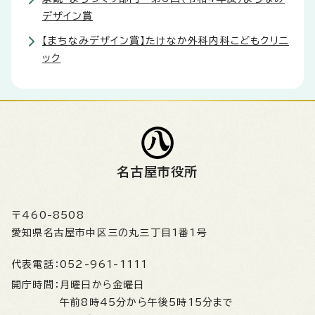
デザイン賞
【まちなみデザイン賞】たけなか外科内科こどもクリニ
ック
名古屋市役所
〒460-8508
愛知県名古屋市中区三の丸三丁目1番1号
代表電話：
052-961-1111
開庁時間：
月曜日から金曜日
午前8時45分から午後5時15分まで