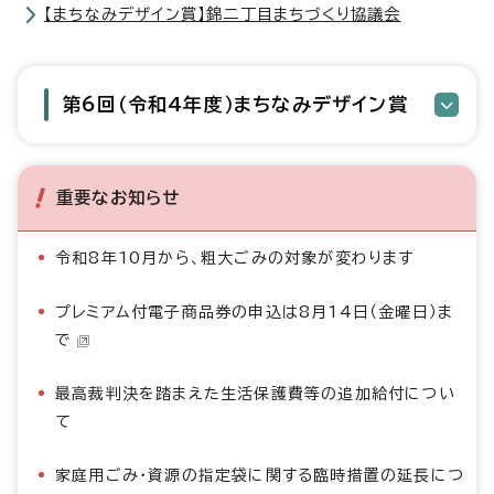
【まちなみデザイン賞】錦二丁目まちづくり協議会
第6回（令和4年度）まちなみデザイン賞
重要なお知らせ
令和8年10月から、粗大ごみの対象が変わります
プレミアム付電子商品券の申込は8月14日（金曜日）ま
で
最高裁判決を踏まえた生活保護費等の追加給付につい
て
家庭用ごみ・資源の指定袋に関する臨時措置の延長につ