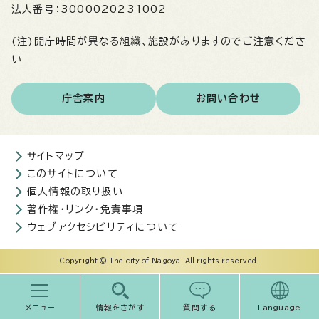
法人番号：
3000020231002
(注)開庁時間が異なる組織、施設がありますのでご注意くださ
い
庁舎案内
お問い合わせ
サイトマップ
このサイトについて
個人情報の取り扱い
著作権・リンク・免責事項
ウェブアクセシビリティについて
Copyright © The city of Nagoya. All rights reserved.
メニュー
情報をさがす
質問する
Language