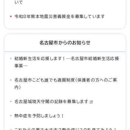
いて
令和8年熊本地震災害義援金を募集しています
名古屋市からのお知らせ
結婚新生活を応援します！―名古屋市結婚新生活応援
事業―
名古屋市こども誰でも通園制度（保護者の方へのご案
内）
名古屋城現天守閣の記録を募集します
熱中症を予防しましょう！