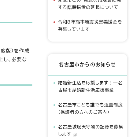
する臨時措置の延長について
令和8年熊本地震災害義援金を
募集しています
年度版）を作成
止し、必要な
名古屋市からのお知らせ
結婚新生活を応援します！―名
古屋市結婚新生活応援事業―
名古屋市こども誰でも通園制度
（保護者の方へのご案内）
名古屋城現天守閣の記録を募集
します