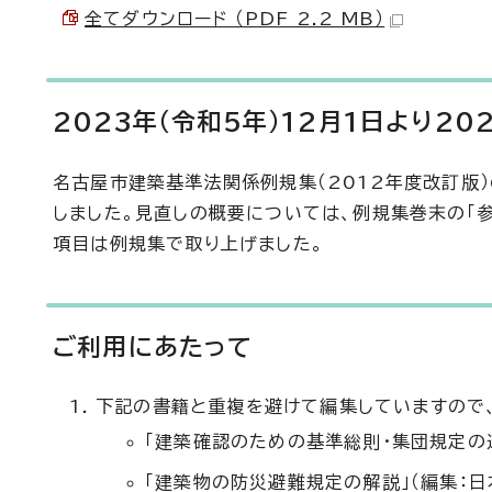
全てダウンロード （PDF 2.2 MB）
2023年（令和5年）12月1日より2
名古屋市建築基準法関係例規集（2012年度改訂版
しました。見直しの概要については、例規集巻末の「
項目は例規集で取り上げました。
ご利用にあたって
下記の書籍と重複を避けて編集していますので
「建築確認のための基準総則・集団規定の
「建築物の防災避難規定の解説」（編集：日