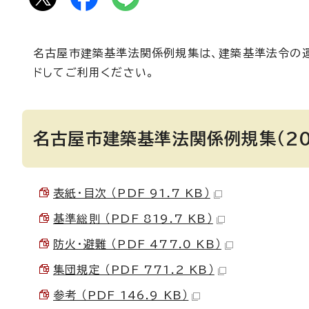
名古屋市建築基準法関係例規集は、建築基準法令の運
ドしてご利用ください。
名古屋市建築基準法関係例規集（20
表紙・目次 （PDF 91.7 KB）
基準総則 （PDF 819.7 KB）
防火・避難 （PDF 477.0 KB）
集団規定 （PDF 771.2 KB）
参考 （PDF 146.9 KB）