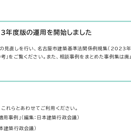
023年度版の運用を開始しました
）の見直しを行い、名古屋市建築基準法関係例規集（2023
参考」をご覧ください。また、相談事例をまとめた事例集は廃
、これらとあわせてご利用ください。
適用事例」（編集：日本建築行政会議）
本建築行政会議）