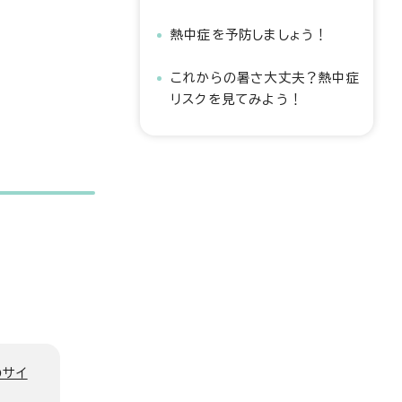
熱中症を予防しましょう！
これからの暑さ大丈夫？熱中症
リスクを見てみよう！
のサイ