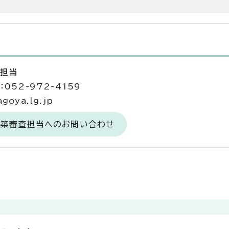
査担当
052-972-4159
goya.lg.jp
建築審査担当へのお問い合わせ