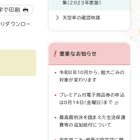
集（2023年度版）
字で印刷
天空率の確認申請
りダウンロー
重要なお知らせ
令和8年10月から、粗大ごみの
対象が変わります
プレミアム付電子商品券の申込
は8月14日（金曜日）まで
最高裁判決を踏まえた生活保護
費等の追加給付について
家庭用ごみ・資源の指定袋に関