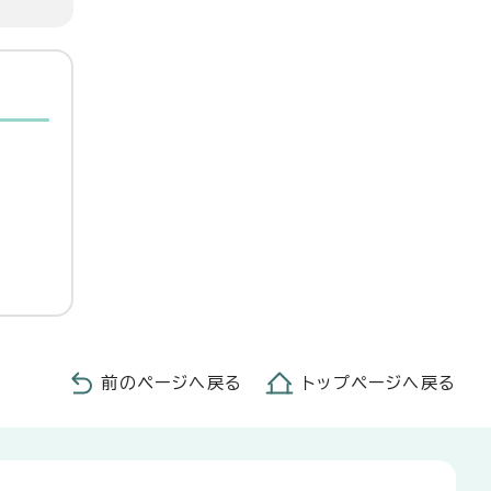
前のページへ戻る
トップページへ戻る