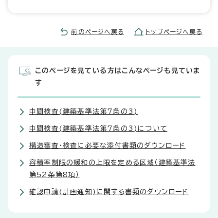
前のページへ戻る
トップページへ戻る
このページを見ている方はこんなページも見ていま
す
中間検査(建築基準法第7条の3)
中間検査(建築基準法第7条の3)について
構造審査・検査に必要な添付書類のダウンロード
容積率制限の緩和の上限を定める区域（建築基準法
第52条第8項）
確認申請(計画通知)に関する書類のダウンロード