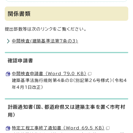
関係書類
提出部数等は次のリンクをご覧ください。
中間検査(建築基準法第7条の3)
確認申請書
中間検査申請書 （Word 79.0 KB）
建築基準法施行規則第4条の8（別記第26号様式）（令和4
年4月1日改正）
計画通知書（国、都道府県又は建築主事を置く市町村
用）
特定工程工事終了通知書 （Word 69.5 KB）