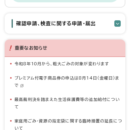
確認申請、検査に関する申請・届出
重要なお知らせ
令和8年10月から、粗大ごみの対象が変わります
プレミアム付電子商品券の申込は8月14日（金曜日）ま
で
最高裁判決を踏まえた生活保護費等の追加給付につい
て
家庭用ごみ・資源の指定袋に関する臨時措置の延長につ
いて