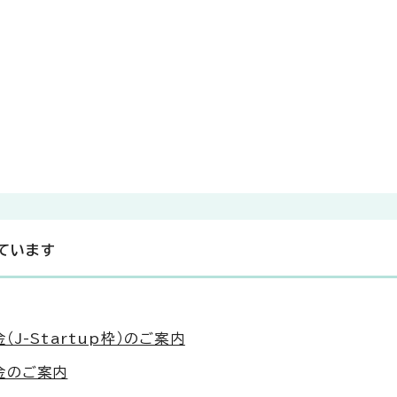
ています
J-Startup枠）のご案内
金のご案内