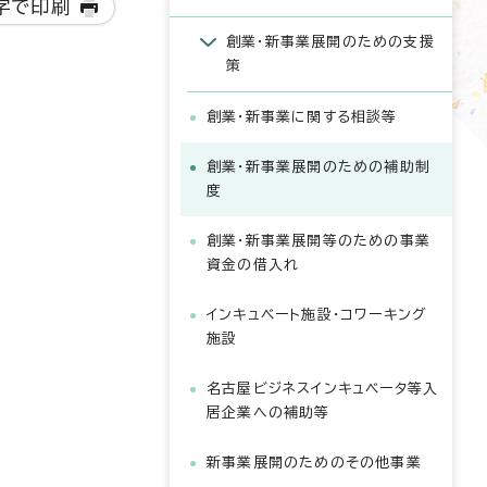
字で印刷
創業・新事業展開のための支援
策
創業・新事業に関する相談等
創業・新事業展開のための補助制
度
創業・新事業展開等のための事業
資金の借入れ
インキュベート施設・コワーキング
施設
名古屋ビジネスインキュベータ等入
居企業への補助等
新事業展開のためのその他事業