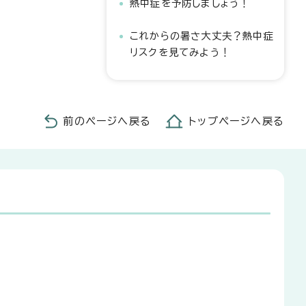
熱中症を予防しましょう！
これからの暑さ大丈夫？熱中症
リスクを見てみよう！
前のページへ戻る
トップページへ戻る