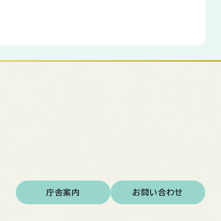
庁舎案内
お問い合わせ