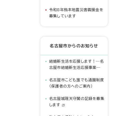
令和8年熊本地震災害義援金を
募集しています
名古屋市からのお知らせ
結婚新生活を応援します！―名
古屋市結婚新生活応援事業―
名古屋市こども誰でも通園制度
（保護者の方へのご案内）
名古屋城現天守閣の記録を募集
します