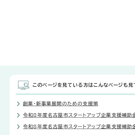
このページを見ている方はこんなページも見
創業・新事業展開のための支援策
令和8年度名古屋市スタートアップ企業支援補助金（
令和8年度名古屋市スタートアップ企業支援補助