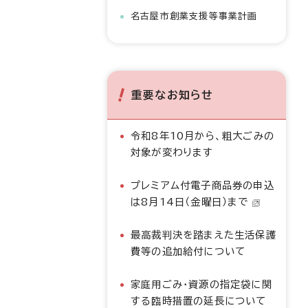
名古屋市創業支援等事業計画
重要なお知らせ
令和8年10月から、粗大ごみの
対象が変わります
プレミアム付電子商品券の申込
は8月14日（金曜日）まで
最高裁判決を踏まえた生活保護
費等の追加給付について
家庭用ごみ・資源の指定袋に関
する臨時措置の延長について