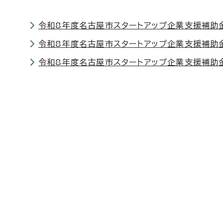
令和8年度名古屋市スタートアップ企業支援補助
令和8年度名古屋市スタートアップ企業支援補助金（
令和8年度名古屋市スタートアップ企業支援補助