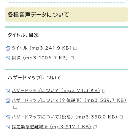
各種音声データについて
タイトル、目次
タイトル （mp3 241.9 KB）
目次 （mp3 1006.7 KB）
ハザードマップについて
ハザードマップについて （mp3 71.3 KB）
ハザードマップについて（全体説明） （mp3 589.7 KB）
ハザードマップについて（説明） （mp3 358.0 KB）
指定緊急避難場所 （mp3 917.1 KB）