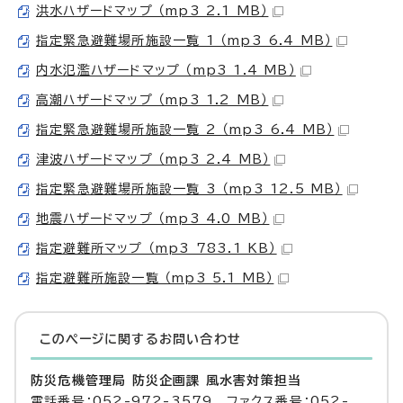
洪水ハザードマップ （mp3 2.1 MB）
指定緊急避難場所施設一覧 1 （mp3 6.4 MB）
内水氾濫ハザードマップ （mp3 1.4 MB）
高潮ハザードマップ （mp3 1.2 MB）
指定緊急避難場所施設一覧 2 （mp3 6.4 MB）
津波ハザードマップ （mp3 2.4 MB）
指定緊急避難場所施設一覧 3 （mp3 12.5 MB）
地震ハザードマップ （mp3 4.0 MB）
指定避難所マップ （mp3 783.1 KB）
指定避難所施設一覧 （mp3 5.1 MB）
このページに関する
お問い合わせ
防災危機管理局 防災企画課 風水害対策担当
電話番号：052-972-3579 ファクス番号：052-