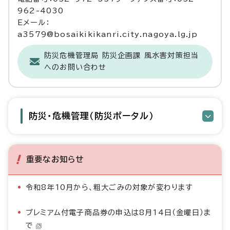
962-4030
Eメール：
a3579@bosaikikikanri.city.nagoya.lg.jp
防災危機管理局 防災企画課 風水害対策担当
へのお問い合わせ
防災・危機管理（防災ポータル）
重要なお知らせ
令和8年10月から、粗大ごみの対象が変わります
プレミアム付電子商品券の申込は8月14日（金曜日）ま
で