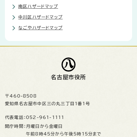
南区ハザードマップ
中川区ハザードマップ
なごやハザードマップ
名古屋市役所
〒460-8508
愛知県名古屋市中区三の丸三丁目1番1号
代表電話：
052-961-1111
開庁時間：
月曜日から金曜日
午前8時45分から午後5時15分まで