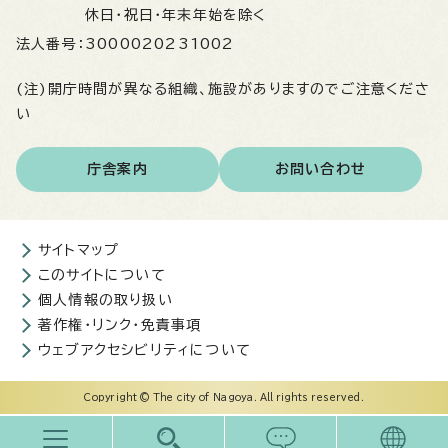
休日・祝日・年末年始を除く
法人番号：
3000020231002
(注)開庁時間が異なる組織、施設がありますのでご注意くださ
い
庁舎案内
お問い合わせ
サイトマップ
このサイトについて
個人情報の取り扱い
著作権・リンク・免責事項
ウェブアクセシビリティについて
Copyright © The city of Nagoya. All rights reserved.