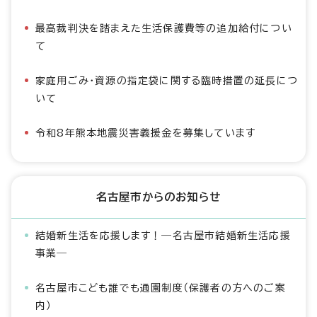
最高裁判決を踏まえた生活保護費等の追加給付につい
て
家庭用ごみ・資源の指定袋に関する臨時措置の延長につ
いて
令和8年熊本地震災害義援金を募集しています
名古屋市からのお知らせ
結婚新生活を応援します！―名古屋市結婚新生活応援
事業―
名古屋市こども誰でも通園制度（保護者の方へのご案
内）