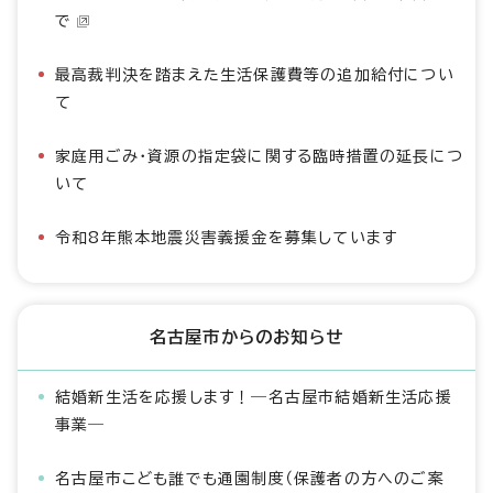
で
最高裁判決を踏まえた生活保護費等の追加給付につい
て
家庭用ごみ・資源の指定袋に関する臨時措置の延長につ
いて
令和8年熊本地震災害義援金を募集しています
名古屋市からのお知らせ
結婚新生活を応援します！―名古屋市結婚新生活応援
事業―
名古屋市こども誰でも通園制度（保護者の方へのご案