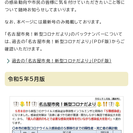
の感染動向や市民の皆様に気を付けていただきたいこと等に
ついて随時お知らせしてまいります。
なお、本ページには最新号のみ掲載しております。
「名古屋市発！新型コロナだより」のバックナンバーについて
は、過去の「名古屋市発！新型コロナだより」（PDF版）からご
確認いただけます。
過去の「名古屋市発！新型コロナだより」（PDF版）
令和5年5月版