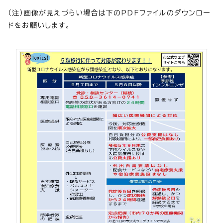
（注）画像が見えづらい場合は下のPDFファイルのダウンロー
ドをお願いします。