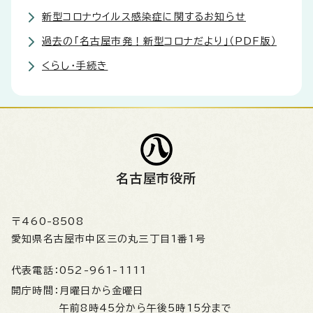
新型コロナウイルス感染症に関するお知らせ
過去の「名古屋市発！新型コロナだより」（PDF版）
くらし・手続き
名古屋市役所
〒460-8508
愛知県名古屋市中区三の丸三丁目1番1号
代表電話：
052-961-1111
開庁時間：
月曜日から金曜日
午前8時45分から午後5時15分まで