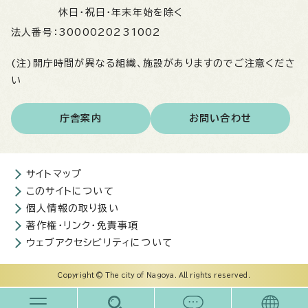
休日・祝日・年末年始を除く
法人番号：
3000020231002
(注)開庁時間が異なる組織、施設がありますのでご注意くださ
い
庁舎案内
お問い合わせ
サイトマップ
このサイトについて
個人情報の取り扱い
著作権・リンク・免責事項
ウェブアクセシビリティについて
Copyright © The city of Nagoya. All rights reserved.