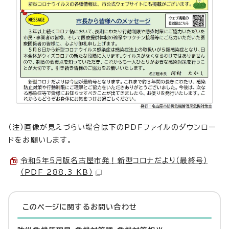
（注）画像が見えづらい場合は下のPDFファイルのダウンロー
ドをお願いします。
令和5年5月版名古屋市発！新型コロナだより（最終号）
（PDF 288.3 KB）
このページに関する
お問い合わせ