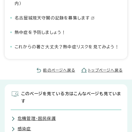
内）
名古屋城現天守閣の記録を募集します
熱中症を予防しましょう！
これからの暑さ大丈夫？熱中症リスクを見てみよう！
前のページへ戻る
トップページへ戻る
このページを見ている方はこんなページも見ていま
す
危機管理・国民保護
感染症