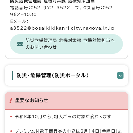
防災危機管理局 危機対策課 危機対策担当
電話番号：052-972-3522 ファクス番号：052-
962-4030
Eメール：
a3522@bosaikikikanri.city.nagoya.lg.jp
防災危機管理局 危機対策課 危機対策担当へ
のお問い合わせ
防災・危機管理（防災ポータル）
重要なお知らせ
令和8年10月から、粗大ごみの対象が変わります
プレミアム付電子商品券の申込は8月14日（金曜日）ま