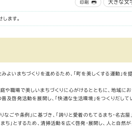
大きな文
印刷
せします。
住みよいまちづくりを進めるため、「町を美しくする運動」を
庭や職場で美しいまちづくりに心がけるとともに、地域にお
の普及啓発活動を展開し、「快適な生活環境」をつくりだして
りなごや条例」に基づき、「誇りと愛着のもてるまち・名古屋
いまち」とするため、清掃活動を広く啓発・展開し、人と自然