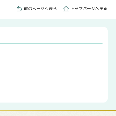
前のページへ戻る
トップページへ戻る