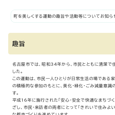
町を美しくする運動の趣旨や活動等についてお知ら
趣旨
名古屋市では、昭和34年から、市民とともに清潔で
した。
この運動は、市民一人ひとりが日常生活の場である家
の積極的な参加のもとに、美化・緑化・ごみ減量意識
す。
平成16年に施行された「安心・安全で快適なまちづく
ざし、市民・来訪者の両者にとって「きれいで住みよ
な都市づくりを進めています。