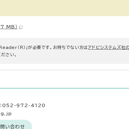
7 MB）
 Reader（R）」が必要です。お持ちでない方は
アドビシステムズ社
ください。
052-972-4120
g.jp
お問い合わせ