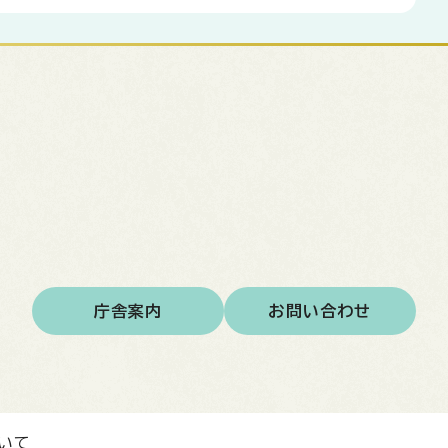
庁舎案内
お問い合わせ
いて