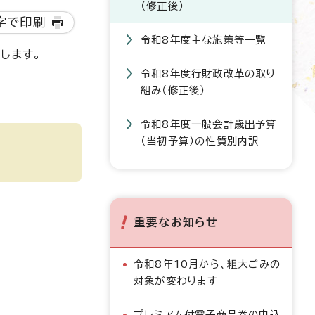
（修正後）
字で印刷
令和8年度主な施策等一覧
します。
令和8年度行財政改革の取り
組み（修正後）
令和8年度一般会計歳出予算
（当初予算）の性質別内訳
重要なお知らせ
令和8年10月から、粗大ごみの
対象が変わります
プレミアム付電子商品券の申込