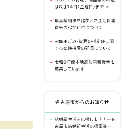
は8月14日（金曜日）まで
最高裁判決を踏まえた生活保護
費等の追加給付について
家庭用ごみ・資源の指定袋に関
する臨時措置の延長について
令和8年熊本地震災害義援金を
募集しています
名古屋市からのお知らせ
結婚新生活を応援します！―名
古屋市結婚新生活応援事業―