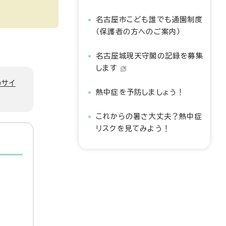
名古屋市こども誰でも通園制度
（保護者の方へのご案内）
名古屋城現天守閣の記録を募集
します
のサイ
熱中症を予防しましょう！
これからの暑さ大丈夫？熱中症
リスクを見てみよう！