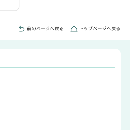
前のページへ戻る
トップページへ戻る