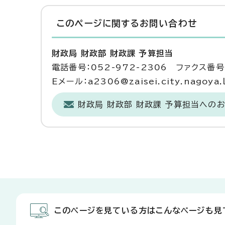
このページに関する
お問い合わせ
財政局 財政部 財政課 予算担当
電話番号：052-972-2306 ファクス番号：
Eメール：a2306@zaisei.city.nagoya.l
財政局 財政部 財政課 予算担当への
このページを見ている方はこんなページも見