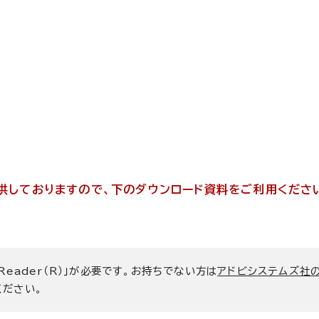
提供しておりますので、下のダウンロード資料をご利用くださ
 Reader（R）」が必要です。お持ちでない方は
アドビシステムズ社
ください。