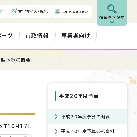
げ
文字サイズ・配色
Language
情報をさがす
ポーツ
市政情報
事業者向け
年度予算の概要
平成20年度予算
平成20年度予算の概要
5年10月17日
平成20年度予算参考資料