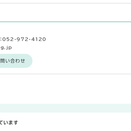
052-972-4120
g.jp
お問い合わせ
ています