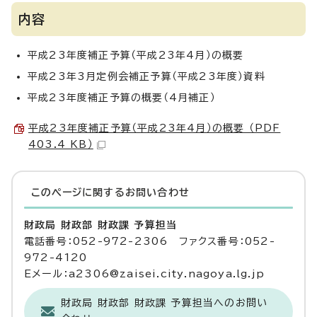
内容
平成23年度補正予算（平成23年4月）の概要
平成23年3月定例会補正予算（平成23年度）資料
平成23年度補正予算の概要（4月補正）
平成23年度補正予算（平成23年4月）の概要 （PDF
403.4 KB）
このページに関する
お問い合わせ
財政局 財政部 財政課 予算担当
電話番号：052-972-2306 ファクス番号：052-
972-4120
Eメール：a2306@zaisei.city.nagoya.lg.jp
財政局 財政部 財政課 予算担当へのお問い