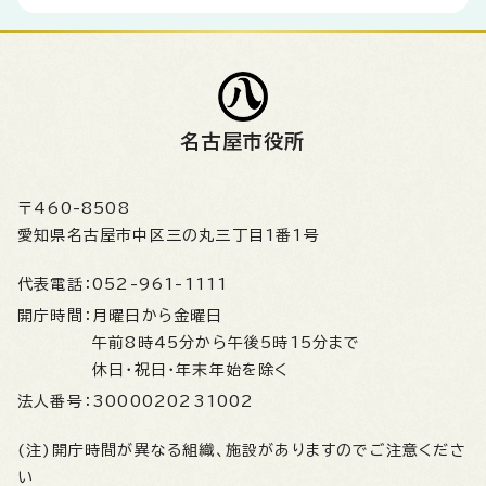
名古屋市役所
〒460-8508
愛知県名古屋市中区三の丸三丁目1番1号
代表電話：
052-961-1111
開庁時間：
月曜日から金曜日
午前8時45分から午後5時15分まで
休日・祝日・年末年始を除く
法人番号：
3000020231002
(注)開庁時間が異なる組織、施設がありますのでご注意くださ
い