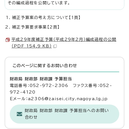
その編成過程を公開しています。
補正予算案の考え方について【1頁】
補正予算要求事業【2頁】
平成29年度補正予算（平成29年2月）編成過程の公開
（PDF 154.9 KB）
このページに関する
お問い合わせ
財政局 財政部 財政課 予算担当
電話番号：052-972-2306 ファクス番号：052-
972-4120
Eメール：a2306@zaisei.city.nagoya.lg.jp
財政局 財政部 財政課 予算担当へのお問い
合わせ