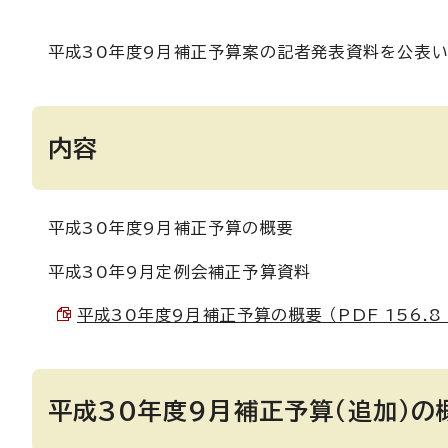
平成30年度9月補正予算案の記者発表資料を公表い
内容
平成30年度9月補正予算の概要
平成30年9月定例会補正予算資料
平成30年度9月補正予算の概要 （PDF 156.8 
平成30年度9月補正予算（追加）の