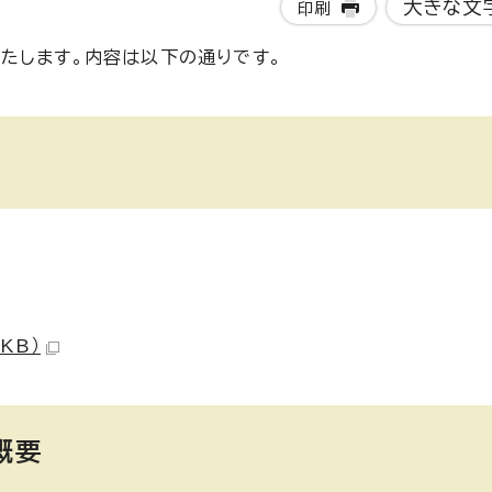
大きな文
印刷
たします。内容は以下の通りです。
KB）
概要