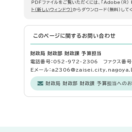
PDFファイルをご覧いただくには、「Adobe（R）
ト（新しいウィンドウ）
からダウンロード（無料）して
このページに関する
お問い合わせ
財政局 財政部 財政課 予算担当
電話番号：052-972-2306 ファクス番号：
Eメール：a2306@zaisei.city.nagoya.l
財政局 財政部 財政課 予算担当への