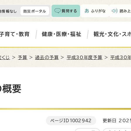
質問する
ふりがな
読み上
急情報なし
防災ポータル
子育て・教育
健康・医療・福祉
観光・文化・ス
宝くじ
>
予算
>
過去の予算
>
平成30年度予算
>
平成30
の概要
ページID
1002942
更新日 202