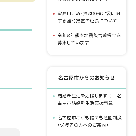
家庭用ごみ・資源の指定袋に関
する臨時措置の延長について
令和8年熊本地震災害義援金を
募集しています
名古屋市からのお知らせ
結婚新生活を応援します！―名
古屋市結婚新生活応援事業―
名古屋市こども誰でも通園制度
（保護者の方へのご案内）