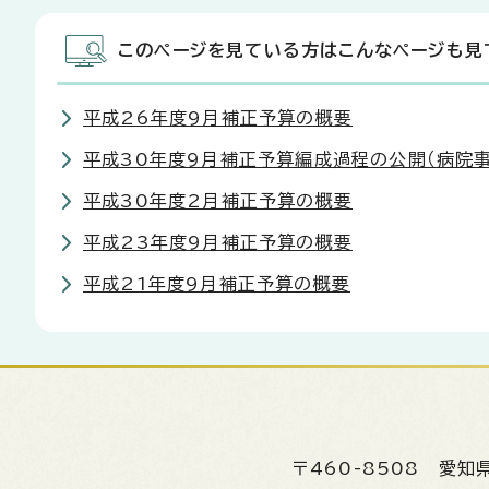
このページを見ている方はこんなページも見
平成26年度9月補正予算の概要
平成30年度9月補正予算編成過程の公開（病院事
平成30年度2月補正予算の概要
平成23年度9月補正予算の概要
平成21年度9月補正予算の概要
〒460-8508
愛知