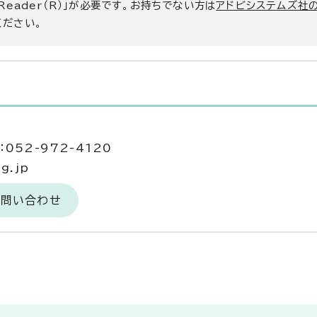
 Reader（R）」が必要です。お持ちでない方は
アドビシステムズ社
ください。
052-972-4120
g.jp
お問い合わせ