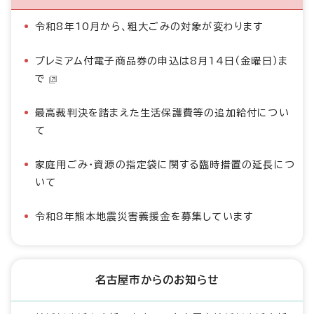
令和8年10月から、粗大ごみの対象が変わります
プレミアム付電子商品券の申込は8月14日（金曜日）ま
で
最高裁判決を踏まえた生活保護費等の追加給付につい
て
家庭用ごみ・資源の指定袋に関する臨時措置の延長につ
いて
令和8年熊本地震災害義援金を募集しています
名古屋市からのお知らせ