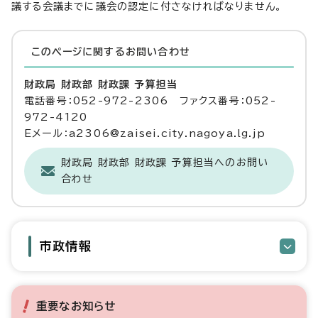
議する会議までに議会の認定に付さなければなりません。
このページに関する
お問い合わせ
財政局 財政部 財政課 予算担当
電話番号：052-972-2306 ファクス番号：052-
972-4120
Eメール：a2306@zaisei.city.nagoya.lg.jp
財政局 財政部 財政課 予算担当へのお問い
合わせ
市政情報
重要なお知らせ