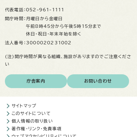
代表電話：
052-961-1111
開庁時間：
月曜日から金曜日
午前8時45分から午後5時15分まで
休日・祝日・年末年始を除く
法人番号：
3000020231002
(注)開庁時間が異なる組織、施設がありますのでご注意くださ
い
庁舎案内
お問い合わせ
サイトマップ
このサイトについて
個人情報の取り扱い
著作権・リンク・免責事項
ウェブアクセシビリティについて