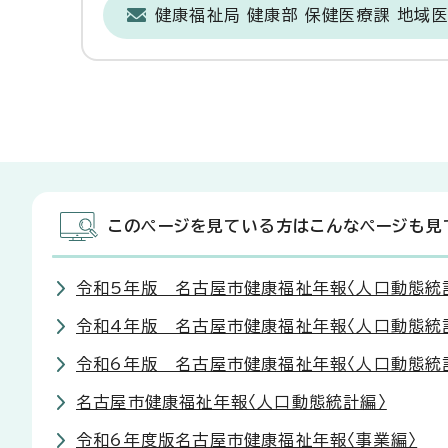
健康福祉局 健康部 保健医療課 地域
このページを見ている方はこんなページも見
令和5年版 名古屋市健康福祉年報〈人口動態統
令和4年版 名古屋市健康福祉年報〈人口動態統
令和6年版 名古屋市健康福祉年報〈人口動態統
名古屋市健康福祉年報〈人口動態統計編〉
令和6年度版名古屋市健康福祉年報〈事業編〉