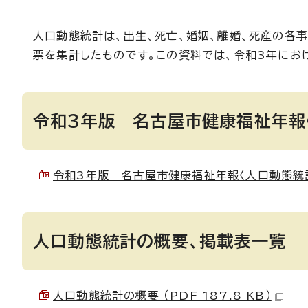
人口動態統計は、出生、死亡、婚姻、離婚、死産の各
票を集計したものです。この資料では、令和3年にお
令和3年版 名古屋市健康福祉年報〈
令和3年版 名古屋市健康福祉年報〈人口動態統計編〉
人口動態統計の概要、掲載表一覧
人口動態統計の概要 （PDF 187.8 KB）