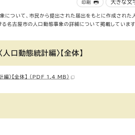
大きな文
印刷
事象について、市民から提出された届出をもとに作成された
ける名古屋市の人口動態事象の詳細について掲載しています
人口動態統計編〉【全体】
【全体】 （PDF 1.4 MB）