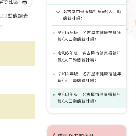
字で印刷
名古屋市健康福祉年報〈人口動
人口動態調査
態統計編〉
。
令和5年版 名古屋市健康福祉年
報〈人口動態統計編〉
令和6年版 名古屋市健康福祉年
報〈人口動態統計編〉
令和4年版 名古屋市健康福祉年
報〈人口動態統計編〉
令和3年版 名古屋市健康福祉年
報〈人口動態統計編〉