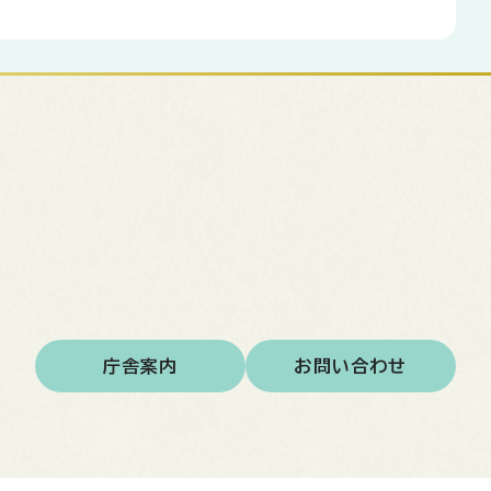
庁舎案内
お問い合わせ