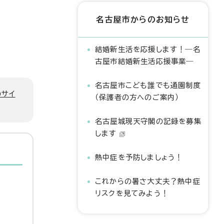
名古屋市からのお知らせ
結婚新生活を応援します！―名
古屋市結婚新生活応援事業―
名古屋市こども誰でも通園制度
のサイ
（保護者の方へのご案内）
名古屋城現天守閣の記録を募集
します
熱中症を予防しましょう！
これからの暑さ大丈夫？熱中症
リスクを見てみよう！