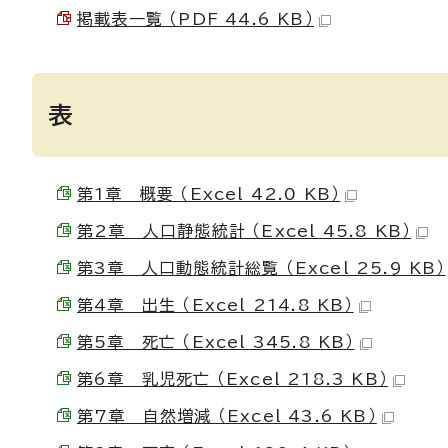
掲載表一覧 （PDF 44.6 KB）
表
第1章 概要 （Excel 42.0 KB）
第2章 人口静態統計 （Excel 45.8 KB）
第3章 人口動態統計総覧 （Excel 25.9 KB）
第4章 出生 （Excel 214.8 KB）
第5章 死亡 （Excel 345.8 KB）
第6章 乳児死亡 （Excel 218.3 KB）
第7章 自然増減 （Excel 43.6 KB）