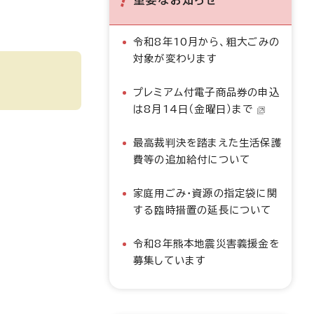
重要なお知らせ
令和8年10月から、粗大ごみの
対象が変わります
プレミアム付電子商品券の申込
は8月14日（金曜日）まで
最高裁判決を踏まえた生活保護
費等の追加給付について
家庭用ごみ・資源の指定袋に関
する臨時措置の延長について
令和8年熊本地震災害義援金を
募集しています