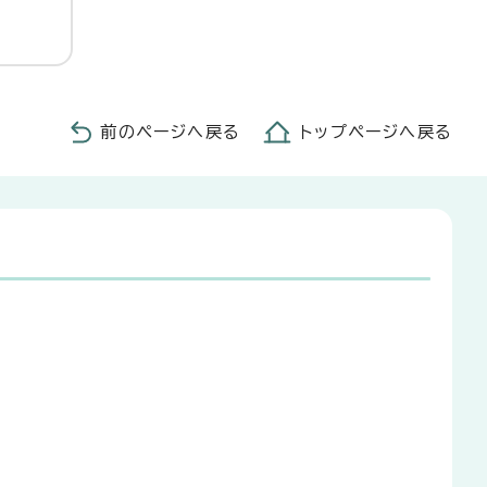
前のページへ戻る
トップページへ戻る