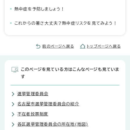
熱中症を予防しましょう！
これからの暑さ大丈夫？熱中症リスクを見てみよう！
前のページへ戻る
トップページへ戻る
このページを見ている方はこんなページも見ていま
す
選挙管理委員会
名古屋市選挙管理委員会の紹介
不在者投票制度
各区選挙管理委員会の所在地(地図)