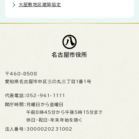
大屋敷地区建築協定
名古屋市役所
〒460-8508
愛知県名古屋市中区三の丸三丁目1番1号
代表電話：
052-961-1111
開庁時間：
月曜日から金曜日
午前8時45分から午後5時15分まで
休日・祝日・年末年始を除く
法人番号：
3000020231002