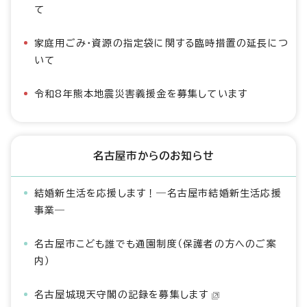
て
家庭用ごみ・資源の指定袋に関する臨時措置の延長につ
いて
令和8年熊本地震災害義援金を募集しています
名古屋市からのお知らせ
結婚新生活を応援します！―名古屋市結婚新生活応援
事業―
名古屋市こども誰でも通園制度（保護者の方へのご案
内）
名古屋城現天守閣の記録を募集します