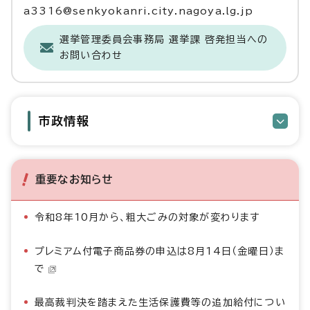
a3316@senkyokanri.city.nagoya.lg.jp
選挙管理委員会事務局 選挙課 啓発担当への
お問い合わせ
市政情報
重要なお知らせ
令和8年10月から、粗大ごみの対象が変わります
プレミアム付電子商品券の申込は8月14日（金曜日）ま
で
最高裁判決を踏まえた生活保護費等の追加給付につい