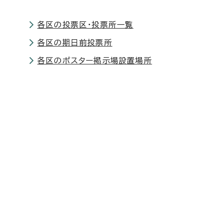
各区の投票区・投票所一覧
各区の期日前投票所
各区のポスター掲示場設置場所