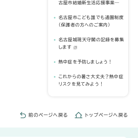
古屋市結婚新生活応援事業―
名古屋市こども誰でも通園制度
（保護者の方へのご案内）
名古屋城現天守閣の記録を募集
します
熱中症を予防しましょう！
これからの暑さ大丈夫？熱中症
リスクを見てみよう！
前のページへ戻る
トップページへ戻る