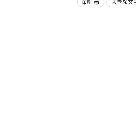
大きな文
印刷