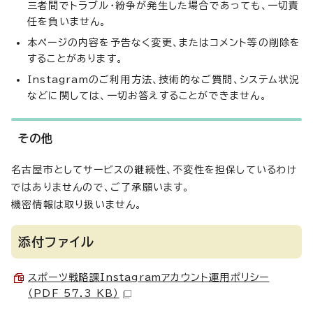
三者間でトラブル・紛争が発生した場合であっても、一切責
任を負いません。
本ページの内容を予告なく変更、またはコメント等の削除を
することがあります。
Instagramのご利用方法、技術的なご質問、システム状況
などに関しては、一切お答えすることができません。
その他
名古屋市としてサービスの継続性、不変性を担保しているわけ
ではありませんので、ご了承願います。
機密情報は取り扱いません。
添付ファイル
スポーツ戦略課Instagramアカウント運用ポリシー
（PDF 57.3 KB）