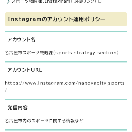
スポーツ戦略課（Instagram）
（外部リンク）
Instagramのアカウント運用ポリシー
アカウント名
名古屋市スポーツ戦略課（sports strategy section）
アカウントURL
https://www.instagram.com/nagoyacity_sports
/
発信内容
名古屋市内のスポーツに関する情報など