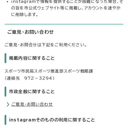
instagramで情報を提供することが困難になった場合、そ
の旨を市公式ウェブサイト等に掲載し、アカウントを速やか
に削除します。
ご意見・お問い合わせ
ご意見・お問合せは下記をご利用ください。
掲載内容に関すること
スポーツ市民局スポーツ推進部スポーツ戦略課
（連絡先 972－3294）
市政全般に関すること
ご意見・お問い合わせ
instagramそのものの利用に関すること