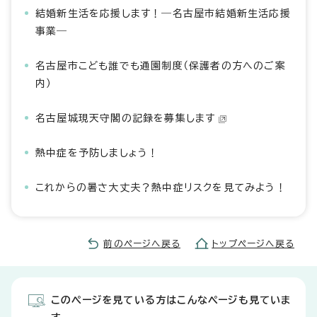
結婚新生活を応援します！―名古屋市結婚新生活応援
事業―
名古屋市こども誰でも通園制度（保護者の方へのご案
内）
名古屋城現天守閣の記録を募集します
熱中症を予防しましょう！
これからの暑さ大丈夫？熱中症リスクを見てみよう！
前のページへ戻る
トップページへ戻る
このページを見ている方はこんなページも見ていま