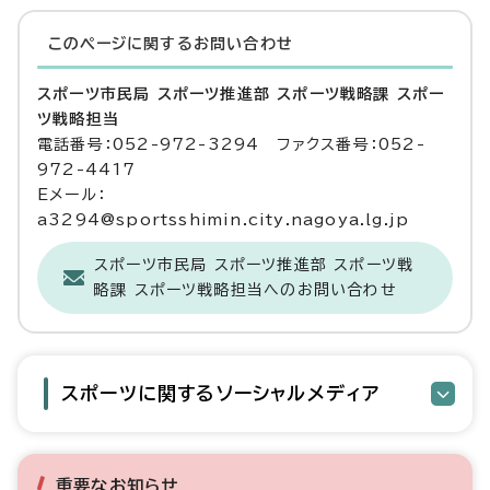
このページに関する
お問い合わせ
スポーツ市民局 スポーツ推進部 スポーツ戦略課 スポー
ツ戦略担当
電話番号：052-972-3294 ファクス番号：052-
972-4417
Eメール：
a3294@sportsshimin.city.nagoya.lg.jp
スポーツ市民局 スポーツ推進部 スポーツ戦
略課 スポーツ戦略担当へのお問い合わせ
スポーツに関するソーシャルメディア
重要なお知らせ