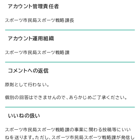
アカウント管理責任者
スポーツ市民局スポーツ戦略課長
アカウント運用組織
スポーツ市民局スポーツ戦略課
コメントへの返信
原則として行わない。
個別の回答はできませんので、あらかじめご了承ください。
いいねの扱い
スポーツ市民局スポーツ戦略課の事業に関わる投稿等にいい
ねを送ります。ただし、スポーツ市民局スポーツ戦略課が発信し