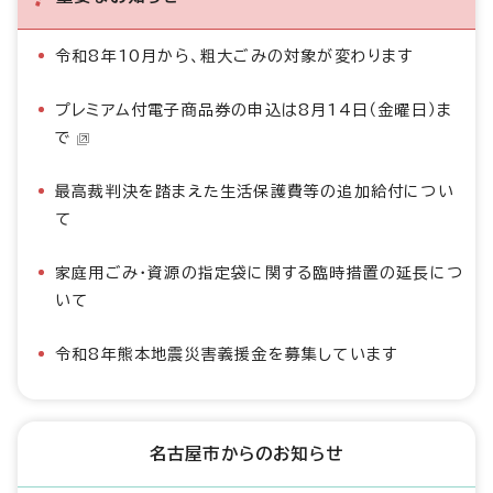
令和8年10月から、粗大ごみの対象が変わります
プレミアム付電子商品券の申込は8月14日（金曜日）ま
で
最高裁判決を踏まえた生活保護費等の追加給付につい
て
家庭用ごみ・資源の指定袋に関する臨時措置の延長につ
いて
令和8年熊本地震災害義援金を募集しています
名古屋市からのお知らせ