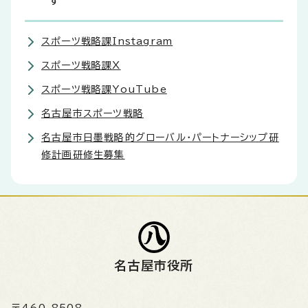
す
スポーツ戦略課Instagram
スポーツ戦略課X
スポーツ戦略課YouTube
名古屋市スポーツ戦略
名古屋市日墨戦略的グローバル・パートナーシップ研
修計画研修生募集
名古屋市役所