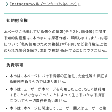
Instagramヘルプセンター
（外部リンク）
知的財産権
本ページに掲載している個々の情報(テキスト、画像等)に関す
る知的財産権は、本市または原著作者に帰属します。また、内容
について「私的使用のための複製」や「引用」など著作権法上認
められた場合を除き、無断で複製・転用することはできません。
免責事項
本市は、本ページにおける情報の正確性、完全性等を保証す
る義務を負うものではありません。
本市は、ユーザーが本ページを利用したこと、もしくは利用
することができなかったことによって生じるいかなる損害
についても一切責任を負いません。
本市は、本ページに関連して、ユーザー間又はユーザーと第