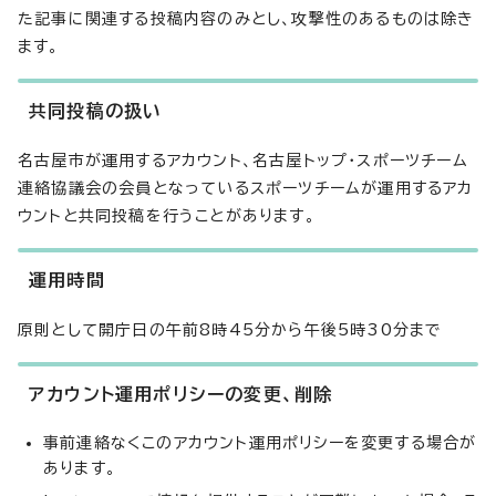
た記事に関連する投稿内容のみとし、攻撃性のあるものは除き
ます。
共同投稿の扱い
名古屋市が運用するアカウント、名古屋トップ・スポーツチーム
連絡協議会の会員となっているスポーツチームが運用するアカ
ウントと共同投稿を行うことがあります。
運用時間
原則として開庁日の午前8時45分から午後5時30分まで
アカウント運用ポリシーの変更、削除
事前連絡なくこのアカウント運用ポリシーを変更する場合が
あります。