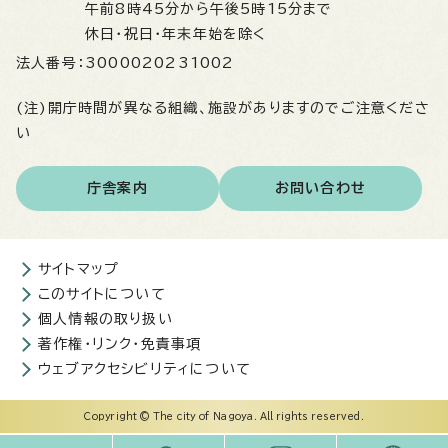
午前8時45分から午後5時15分まで
休日・祝日・年末年始を除く
法人番号：
3000020231002
(注)開庁時間が異なる組織、施設がありますのでご注意くださ
い
庁舎案内
お問い合わせ
サイトマップ
このサイトについて
個人情報の取り扱い
著作権・リンク・免責事項
ウェブアクセシビリティについて
Copyright © The city of Nagoya. All rights reserved.