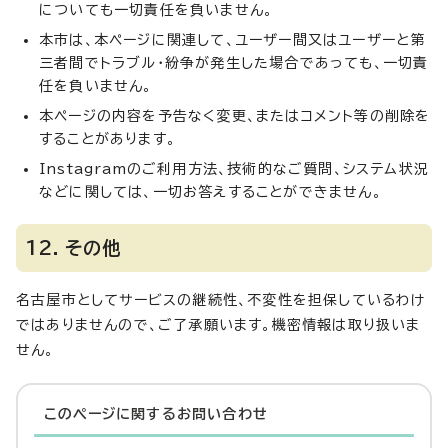
についても一切責任を負いません。
本市は、本ページに関連して、ユーザー間又はユーザーと第
三者間でトラブル・紛争が発生した場合であっても、一切責
任を負いません。
本ページの内容を予告なく変更、またはコメント等の削除を
することがあります。
Instagramのご利用方法、技術的なご質問、システム状況
などに関しては、一切お答えすることができません。
12．その他
名古屋市としてサービスの継続性、不変性を担保しているわけ
ではありませんので、ご了承願います。機密情報は取り扱いま
せん。
このページに関する
お問い合わせ