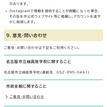
があります。
Instagramで情報を提供することが困難になった場合、
その旨を市公式ウェブサイト等に掲載し、アカウントを速や
かに削除します。
9．意見・問い合わせ
ご意見・お問い合わせは下記をご利用ください。
名古屋市立緑高等学校に関すること
名古屋市立緑高等学校(連絡先 052-895-0461)
市政全般に関すること
ご意見・お問い合わせ