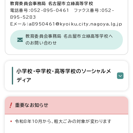
教育委員会事務局 名古屋市立緑高等学校
電話番号：052-895-0461 ファクス番号：052-
895-5283
Eメール：a8950461@kyoiku.city.nagoya.lg.jp
教育委員会事務局 名古屋市立緑高等学校へ
のお問い合わせ
小学校・中学校・高等学校のソーシャルメ
ディア
重要なお知らせ
令和8年10月から、粗大ごみの対象が変わります