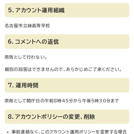
5．アカウント運用組織
名古屋市立緑高等学校
6．コメントへの返信
原則として行わない。
個別の回答はできませんので、あらかじめご了承ください。
7．運用時間
原則として開庁日の午前8時45分から午後5時30分まで
8．アカウントポリシーの変更、削除
事前連絡なく、このアカウント運用ポリシーを変更する場合