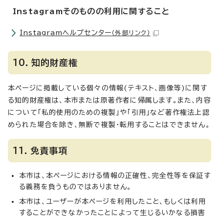
Instagramそのものの利用に関すること
Instagramヘルプセンター
（外部リンク）
10．知的財産権
本ページに掲載している個々の情報(テキスト、画像等)に関す
る知的財産権は、本市または原著作者に帰属します。また、内容
について「私的使用のための複製」や「引用」など著作権法上認
められた場合を除き、無断で複製・転用することはできません。
11．免責事項
本市は、本ページにおける情報の正確性、完全性等を保証す
る義務を負うものではありません。
本市は、ユーザーが本ページを利用したこと、もしくは利用
することができなかったことによって生じるいかなる損害