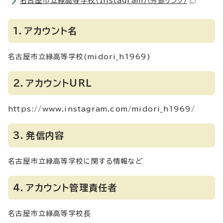
名古屋市立緑高等学校（Instagram）
（外部リンク）
1．アカウント名
名古屋市立緑高等学校(midori_h1969)
2．アカウントURL
https://www.instagram.com/midori_h1969/
3．発信内容
名古屋市立緑高等学校に関する情報など
4．アカウント管理責任者
名古屋市立緑高等学校長