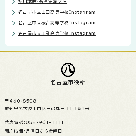
採用試験・選考実施状況
名古屋市立山田高等学校Instagram
名古屋市立桜台高等学校Instagram
名古屋市立工業高等学校Instagram
名古屋市役所
〒460-8508
愛知県名古屋市中区三の丸三丁目1番1号
代表電話：
052-961-1111
開庁時間：
月曜日から金曜日