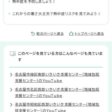
熱中症を予防しましょう！
これからの暑さ大丈夫？熱中症リスクを見てみよう！
前のページへ戻る
トップページへ戻る
このページを見ている方はこんなページも見ていま
す
名古屋市緑区南部いきいき支援センター（地域包括
支援センター）のYouTube
名古屋市北区西部いきいき支援センター（地域包括
支援センター）のYouTube
名古屋市昭和区西部いきいき支援センター（地域包
括支援センター）のYouTube