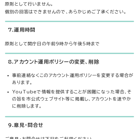
原則として行いません。
個別の回答はできませんので、あらかじめご了承ください。
7.運用時間
原則として開庁日の午前9時から午後5時まで
8.アカウント運用ポリシーの変更、削除
事前連絡なくこのアカウント運用ポリシーを変更する場合が
あります。
YouTubeで情報を提供することが困難になった場合、そ
の旨を市公式ウェブサイト等に掲載し、アカウントを速やか
に削除します。
9.意見・問合せ