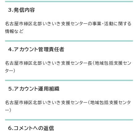
3.発信内容
名古屋市緑区北部いきいき支援センターの事業・活動に関する
情報など
4.アカウント管理責任者
名古屋市緑区北部いきいき支援センター長（地域包括支援セン
ター）
5.アカウント運用組織
名古屋市緑区北部いきいき支援センター（地域包括支援センタ
ー）
6.コメントへの返信