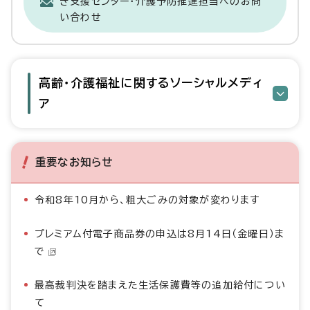
き支援センター・介護予防推進担当へのお問
い合わせ
高齢・介護福祉に関するソーシャルメディ
ア
重要なお知らせ
令和8年10月から、粗大ごみの対象が変わります
プレミアム付電子商品券の申込は8月14日（金曜日）ま
で
最高裁判決を踏まえた生活保護費等の追加給付につい
て