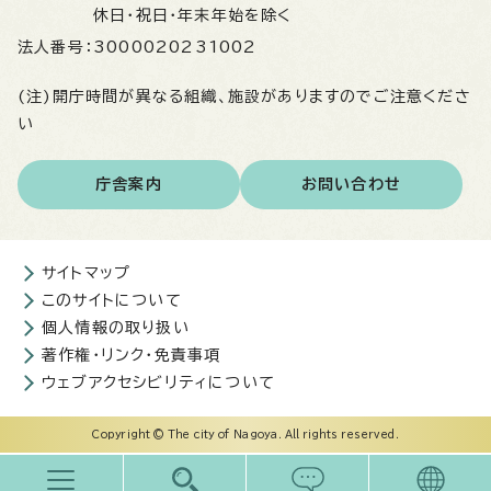
休日・祝日・年末年始を除く
法人番号：
3000020231002
(注)開庁時間が異なる組織、施設がありますのでご注意くださ
い
庁舎案内
お問い合わせ
サイトマップ
このサイトについて
個人情報の取り扱い
著作権・リンク・免責事項
ウェブアクセシビリティについて
Copyright © The city of Nagoya. All rights reserved.