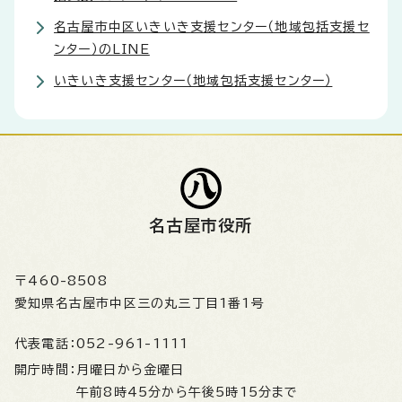
名古屋市中区いきいき支援センター（地域包括支援セ
ンター）のLINE
いきいき支援センター（地域包括支援センター）
名古屋市役所
〒460-8508
愛知県名古屋市中区三の丸三丁目1番1号
代表電話：
052-961-1111
開庁時間：
月曜日から金曜日
午前8時45分から午後5時15分まで