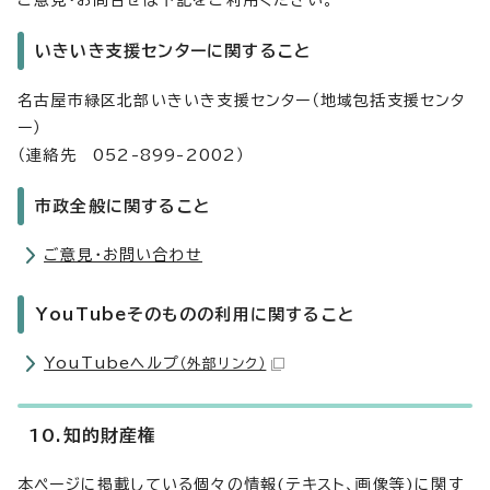
ご意見・お問合せは下記をご利用ください。
いきいき支援センターに関すること
名古屋市緑区北部いきいき支援センター（地域包括支援センタ
ー）
（連絡先 052-899-2002）
市政全般に関すること
ご意見・お問い合わせ
YouTubeそのものの利用に関すること
YouTubeヘルプ
（外部リンク）
10.知的財産権
本ページに掲載している個々の情報(テキスト、画像等)に関す