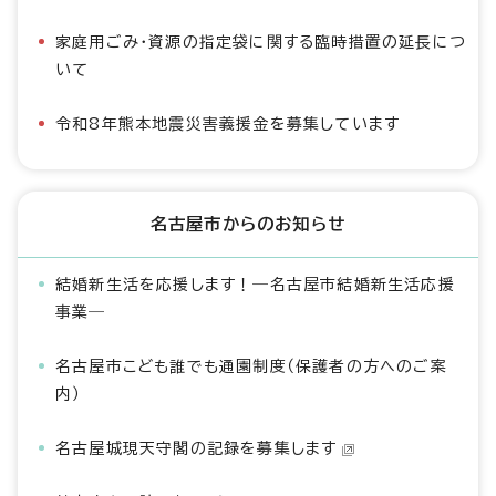
家庭用ごみ・資源の指定袋に関する臨時措置の延長につ
いて
令和8年熊本地震災害義援金を募集しています
名古屋市からのお知らせ
結婚新生活を応援します！―名古屋市結婚新生活応援
事業―
名古屋市こども誰でも通園制度（保護者の方へのご案
内）
名古屋城現天守閣の記録を募集します