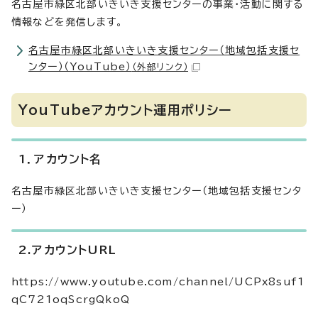
名古屋市緑区北部いきいき支援センターの事業・活動に関する
情報などを発信します。
名古屋市緑区北部いきいき支援センター（地域包括支援セ
ンター）（YouTube）
（外部リンク）
YouTubeアカウント運用ポリシー
1．アカウント名
名古屋市緑区北部いきいき支援センター（地域包括支援センタ
ー）
2.アカウントURL
https://www.youtube.com/channel/UCPx8suf1
qC721oqScrgQkoQ