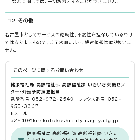
などに関しては、一切お答えすることができません。
12.その他
名古屋市としてサービスの継続性、不変性を担保しているわけ
ではありませんので、ご了承願います。機密情報は取り扱いま
せん。
このページに関する
お問い合わせ
健康福祉局 高齢福祉部 高齢福祉課 いきいき支援セン
ター・介護予防推進担当
電話番号：052-972-2540 ファクス番号：052-
955-3367
Eメール：
a2540@kenkofukushi.city.nagoya.lg.jp
健康福祉局 高齢福祉部 高齢福祉課 いきい