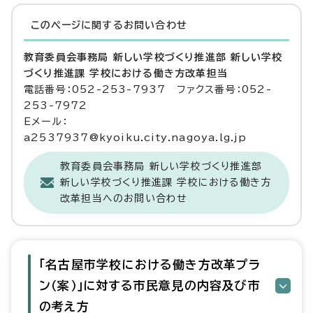
このページに関する
お問い合わせ
教育委員会事務局 新しい学校づくり推進部 新しい学校
づくり推進課 学校における働き方改革担当
電話番号：052-253-7937 ファクス番号：052-
253-7972
Eメール：
a2537937@kyoiku.city.nagoya.lg.jp
教育委員会事務局 新しい学校づくり推進部
新しい学校づくり推進課 学校における働き方
改革担当へのお問い合わせ
「名古屋市学校における働き方改革プラ
ン（案）」に対する市民意見の内容及び市
の考え方