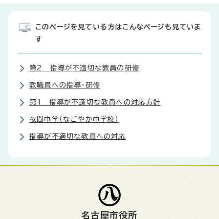
このページを見ている方はこんなページも見ていま
す
第2 指導が不適切な教員の研修
教職員への指導・研修
第1 指導が不適切な教員への対応方針
夜間中学（なごやか中学校）
指導が不適切な教員への対応
名古屋市役所