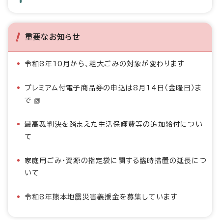
重要なお知らせ
令和8年10月から、粗大ごみの対象が変わります
プレミアム付電子商品券の申込は8月14日（金曜日）ま
で
最高裁判決を踏まえた生活保護費等の追加給付につい
て
家庭用ごみ・資源の指定袋に関する臨時措置の延長につ
いて
令和8年熊本地震災害義援金を募集しています