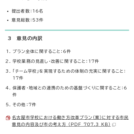
提出者数：16名
意見総数：53件
3 意見の内訳
プラン全体に関すること：6件
学校業務の見直し・改善に関すること：17件
「チーム学校」を実現するための体制の充実に関すること：
17件
保護者・地域との連携のための基盤づくりに関すること：6
件
その他：7件
名古屋市学校における働き方改革プラン（案）に対する市民
意見の内容及び市の考え方 （PDF 707.3 KB）