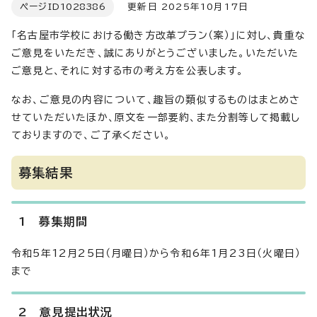
ページID
1028386
更新日 2025年10月17日
「名古屋市学校における働き方改革プラン（案）」に対し、貴重な
ご意見をいただき、誠にありがとうございました。いただいた
ご意見と、それに対する市の考え方を公表します。
なお、ご意見の内容について、趣旨の類似するものはまとめさ
せていただいたほか、原文を一部要約、また分割等して掲載し
ておりますので、ご了承ください。
募集結果
1 募集期間
令和5年12月25日（月曜日）から令和6年1月23日（火曜日）
まで
2 意見提出状況