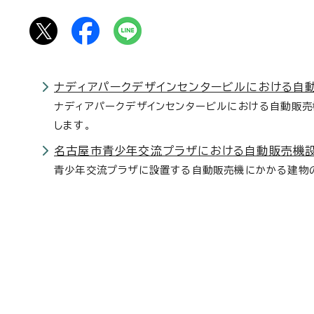
ナディアパークデザインセンタービルにおける自
ナディアパークデザインセンタービルにおける自動販売
します。
名古屋市青少年交流プラザにおける自動販売機
青少年交流プラザに設置する自動販売機にかかる建物