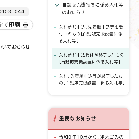
自動販売機設置に係る入札等
D
1035044
のお知らせ
字で印刷
入札参加申込、先着順申込等を受
付中のもの［自動販売機設置に係
る入札等］
ついてお知らせ
入札参加申込受付が終了したもの
［自動販売機設置に係る入札等］
入札、先着順申込等が終了したも
の［自動販売機設置に係る入札等］
重要なお知らせ
令和8年10月から、粗大ごみの