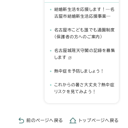
結婚新生活を応援します！―名
古屋市結婚新生活応援事業―
名古屋市こども誰でも通園制度
（保護者の方へのご案内）
名古屋城現天守閣の記録を募集
します
熱中症を予防しましょう！
これからの暑さ大丈夫？熱中症
リスクを見てみよう！
前のページへ戻る
トップページへ戻る