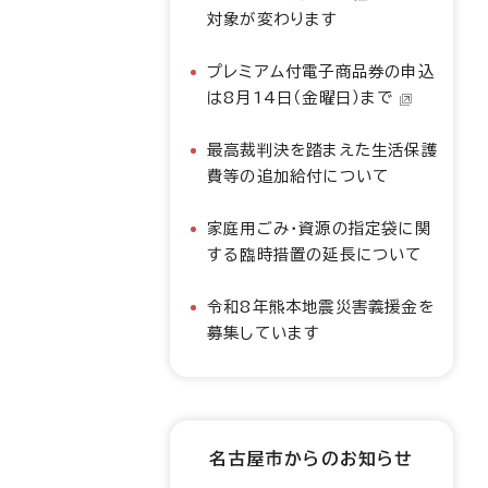
対象が変わります
プレミアム付電子商品券の申込
は8月14日（金曜日）まで
最高裁判決を踏まえた生活保護
費等の追加給付について
家庭用ごみ・資源の指定袋に関
する臨時措置の延長について
令和8年熊本地震災害義援金を
募集しています
名古屋市からのお知らせ