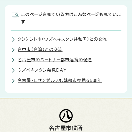
このページを見ている方はこんなページも見ていま
す
タシケント市（ウズベキスタン共和国）との交流
台中市（台湾）との交流
名古屋市のパートナー都市連携の促進
ウズベキスタン発見DAY
名古屋・ロサンゼルス姉妹都市提携65周年
名古屋市役所