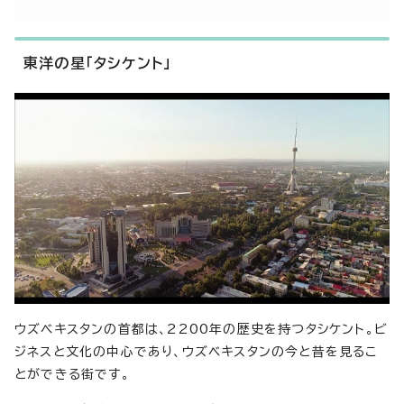
東洋の星「タシケント」
ウズベキスタンの首都は、2200年の歴史を持つタシケント。ビ
ジネスと文化の中心であり、ウズベキスタンの今と昔を見るこ
とができる街です。