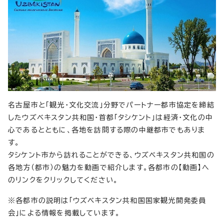
名古屋市と「観光・文化交流」分野でパートナー都市協定を締結
したウズベキスタン共和国・首都「タシケント」は経済・文化の中
心であるとともに、各地を訪問する際の中継都市でもありま
す。
タシケント市から訪れることができる、ウズベキスタン共和国の
各地方（都市）の魅力を動画で紹介します。各都市の【動画】へ
のリンクをクリックしてください。
※各都市の説明は「ウズベキスタン共和国国家観光開発委員
会」による情報を掲載しています。