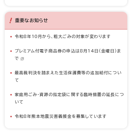
重要なお知らせ
令和8年10月から、粗大ごみの対象が変わります
プレミアム付電子商品券の申込は8月14日（金曜日）ま
で
最高裁判決を踏まえた生活保護費等の追加給付につい
て
家庭用ごみ・資源の指定袋に関する臨時措置の延長につ
いて
令和8年熊本地震災害義援金を募集しています