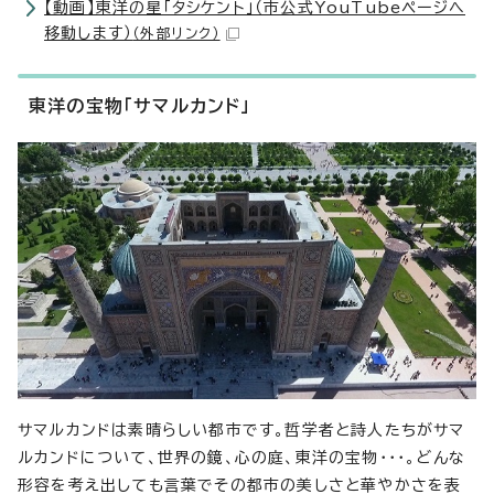
【動画】東洋の星「タシケント」（市公式YouTubeページへ
移動します）
（外部リンク）
東洋の宝物「サマルカンド」
サマルカンドは素晴らしい都市です。哲学者と詩人たちがサマ
ルカンドについて、世界の鏡、心の庭、東洋の宝物・・・。どんな
形容を考え出しても言葉でその都市の美しさと華やかさを表