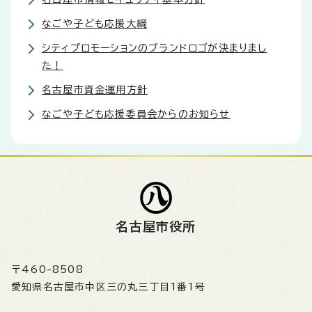
なごや子ども応援大綱
シティプロモーションのブランドロゴが決まりまし
た！
名古屋市資金運用方針
なごや子ども応援委員会からのお知らせ
名古屋市役所
〒460-8508
愛知県名古屋市中区三の丸三丁目1番1号