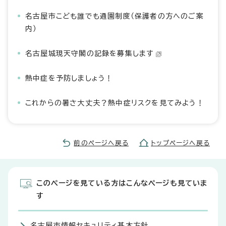
名古屋市こども誰でも通園制度（保護者の方へのご案
内）
名古屋城現天守閣の記録を募集します
熱中症を予防しましょう！
これからの暑さ大丈夫？熱中症リスクを見てみよう！
前のページへ戻る
トップページへ戻る
このページを見ている方はこんなページも見ていま
す
名古屋市情報セキュリティ基本方針