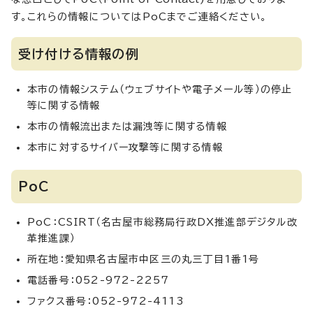
す。これらの情報についてはPoCまでご連絡ください。
受け付ける情報の例
本市の情報システム（ウェブサイトや電子メール等）の停止
等に関する情報
本市の情報流出または漏洩等に関する情報
本市に対するサイバー攻撃等に関する情報
PoC
PoC：CSIRT（名古屋市総務局行政DX推進部デジタル改
革推進課）
所在地：愛知県名古屋市中区三の丸三丁目1番1号
電話番号：052-972-2257
ファクス番号：052-972-4113