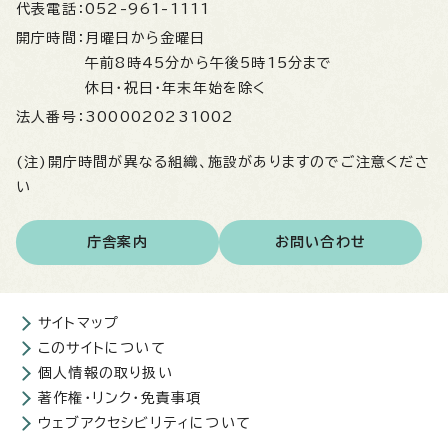
代表電話：
052-961-1111
開庁時間：
月曜日から金曜日
午前8時45分から午後5時15分まで
休日・祝日・年末年始を除く
法人番号：
3000020231002
(注)開庁時間が異なる組織、施設がありますのでご注意くださ
い
庁舎案内
お問い合わせ
サイトマップ
このサイトについて
個人情報の取り扱い
著作権・リンク・免責事項
ウェブアクセシビリティについて