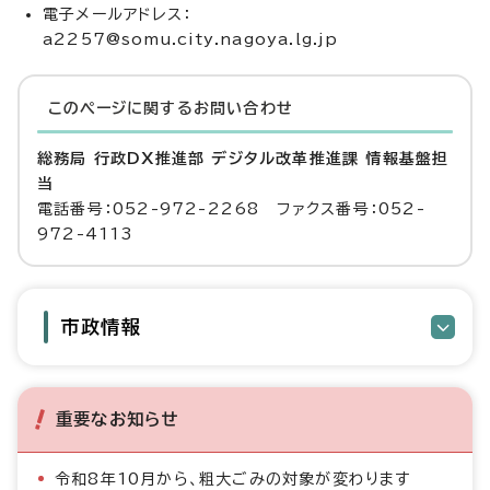
電子メールアドレス：
a2257@somu.city.nagoya.lg.jp
このページに関する
お問い合わせ
総務局 行政DX推進部 デジタル改革推進課 情報基盤担
当
電話番号：052-972-2268 ファクス番号：052-
972-4113
市政情報
重要なお知らせ
令和8年10月から、粗大ごみの対象が変わります