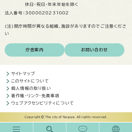
休日・祝日・年末年始を除く
法人番号：
3000020231002
(注)開庁時間が異なる組織、施設がありますのでご注意くださ
い
庁舎案内
お問い合わせ
サイトマップ
このサイトについて
個人情報の取り扱い
著作権・リンク・免責事項
ウェブアクセシビリティについて
Copyright © The city of Nagoya. All rights reserved.