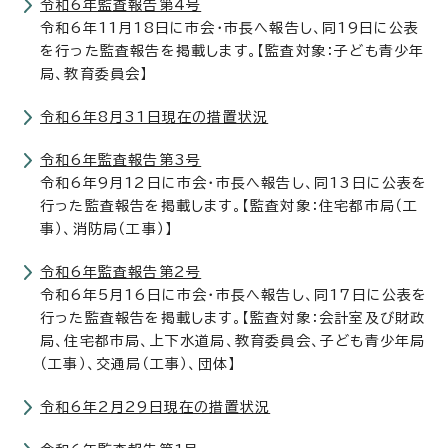
令和6年監査報告第4号
令和6年11月18日に市会・市長へ報告し、同19日に公表
を行った監査報告を掲載します。【監査対象：子ども青少年
局、教育委員会】
令和6年8月31日現在の措置状況
令和6年監査報告第3号
令和6年9月12日に市会・市長へ報告し、同13日に公表を
行った監査報告を掲載します。【監査対象：住宅都市局（工
事）、消防局（工事）】
令和6年監査報告第2号
令和6年5月16日に市会・市長へ報告し、同17日に公表を
行った監査報告を掲載します。【監査対象：会計室及び財政
局、住宅都市局、上下水道局、教育委員会、子ども青少年局
（工事）、交通局（工事）、団体】
令和6年2月29日現在の措置状況