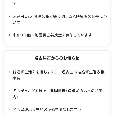
て
家庭用ごみ・資源の指定袋に関する臨時措置の延長につ
いて
令和8年熊本地震災害義援金を募集しています
名古屋市からのお知らせ
結婚新生活を応援します！―名古屋市結婚新生活応援
事業―
名古屋市こども誰でも通園制度（保護者の方へのご案
内）
名古屋城現天守閣の記録を募集します