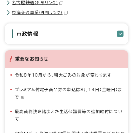
名古屋鉄道
（外部リンク）
東海交通事業
（外部リンク）
市政情報
重要なお知らせ
令和8年10月から、粗大ごみの対象が変わります
プレミアム付電子商品券の申込は8月14日（金曜日）ま
で
最高裁判決を踏まえた生活保護費等の追加給付につい
て