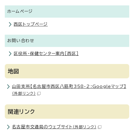
ホームページ
西区トップページ
お問い合わせ
区役所・保健センター案内［西区］
地図
山田支所【名古屋市西区八筋町358-2：Googleマップ】
（外部リンク）
関連リンク
名古屋市交通局のウェブサイト
（外部リンク）