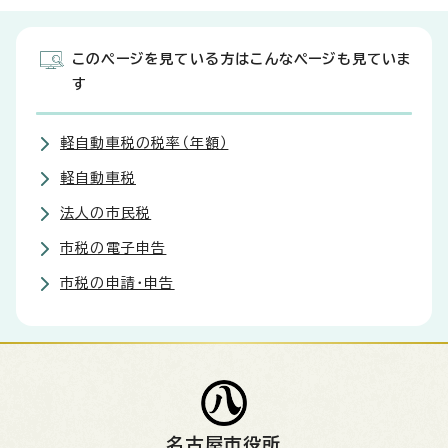
このページを見ている方はこんなページも見ていま
す
軽自動車税の税率（年額）
軽自動車税
法人の市民税
市税の電子申告
市税の申請・申告
名古屋市役所