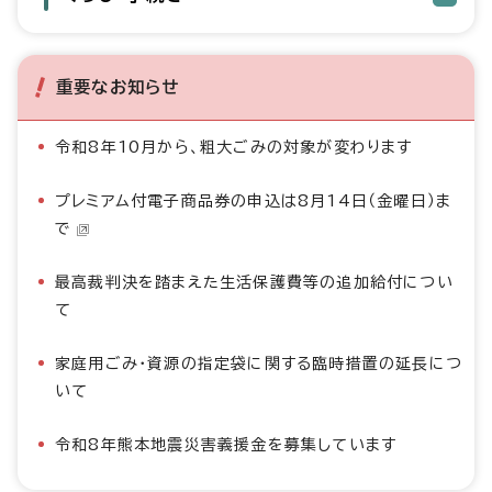
重要なお知らせ
令和8年10月から、粗大ごみの対象が変わります
プレミアム付電子商品券の申込は8月14日（金曜日）ま
で
最高裁判決を踏まえた生活保護費等の追加給付につい
て
家庭用ごみ・資源の指定袋に関する臨時措置の延長につ
いて
令和8年熊本地震災害義援金を募集しています