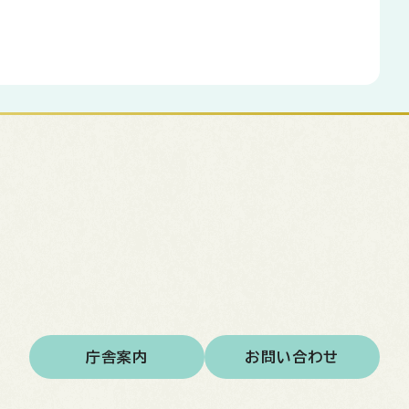
庁舎案内
お問い合わせ