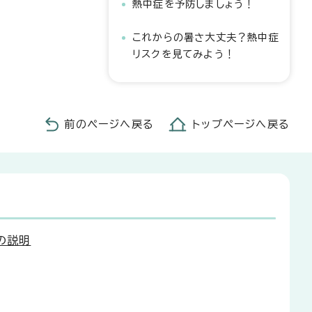
熱中症を予防しましょう！
これからの暑さ大丈夫？熱中症
リスクを見てみよう！
前のページへ戻る
トップページへ戻る
状の説明