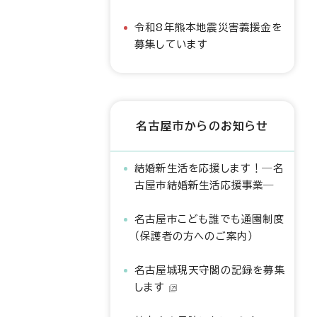
令和8年熊本地震災害義援金を
募集しています
名古屋市からのお知らせ
結婚新生活を応援します！―名
古屋市結婚新生活応援事業―
名古屋市こども誰でも通園制度
（保護者の方へのご案内）
名古屋城現天守閣の記録を募集
します