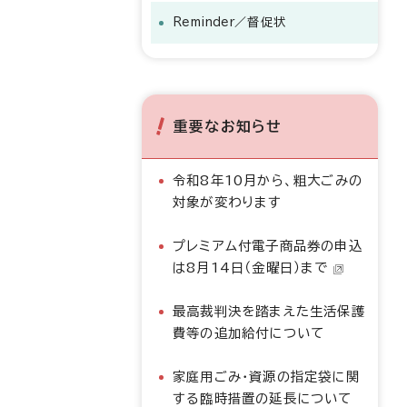
Reminder
／督促状
重要なお知らせ
令和8年10月から、粗大ごみの
対象が変わります
プレミアム付電子商品券の申込
は8月14日（金曜日）まで
最高裁判決を踏まえた生活保護
費等の追加給付について
家庭用ごみ・資源の指定袋に関
する臨時措置の延長について