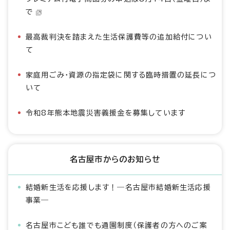
で
最高裁判決を踏まえた生活保護費等の追加給付につい
て
家庭用ごみ・資源の指定袋に関する臨時措置の延長につ
いて
令和8年熊本地震災害義援金を募集しています
名古屋市からのお知らせ
結婚新生活を応援します！―名古屋市結婚新生活応援
事業―
名古屋市こども誰でも通園制度（保護者の方へのご案