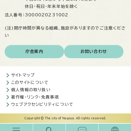
休日・祝日・年末年始を除く
法人番号：
3000020231002
(注)開庁時間が異なる組織、施設がありますのでご注意くださ
い
庁舎案内
お問い合わせ
サイトマップ
このサイトについて
個人情報の取り扱い
著作権・リンク・免責事項
ウェブアクセシビリティについて
Copyright © The city of Nagoya. All rights reserved.