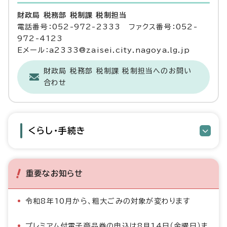
財政局 税務部 税制課 税制担当
電話番号：052-972-2333 ファクス番号：052-
972-4123
Eメール：a2333@zaisei.city.nagoya.lg.jp
財政局 税務部 税制課 税制担当へのお問い
合わせ
くらし・手続き
重要なお知らせ
令和8年10月から、粗大ごみの対象が変わります
プレミアム付電子商品券の申込は8月14日（金曜日）ま