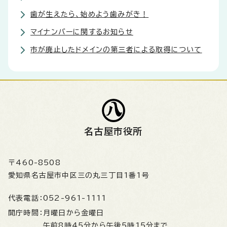
歯が生えたら、始めよう歯みがき！
マイナンバーに関するお知らせ
市が廃止したドメインの第三者による取得について
名古屋市役所
〒460-8508
愛知県名古屋市中区三の丸三丁目1番1号
代表電話：
052-961-1111
開庁時間：
月曜日から金曜日
午前8時45分から午後5時15分まで