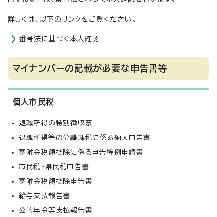
詳しくは、以下のリンクをご覧ください。
番号法に基づく本人確認
マイナンバーの記載が必要な申告書等
個人市民税
退職所得の特別徴収票
退職所得等の分離課税に係る納入申告書
寄附金税額控除に係る申告特例申請書
市民税・県民税申告書
寄附金税額控除申告書
給与支払報告書
公的年金等支払報告書