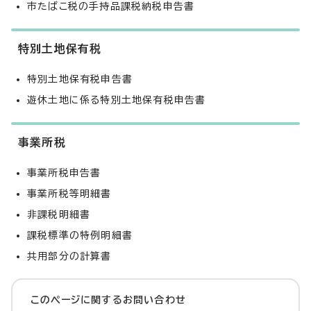
市たばこ税の手持品課税納税申告書
特別土地保有税
特別土地保有税申告書
遊休土地に係る特別土地保有税申告書
事業所税
事業所税申告書
事業所税等明細書
非課税明細書
課税標準の特例明細書
共用部分の計算書
このページに関する
お問い合わせ