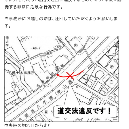
発する非常に危険な行為です。
当事務所にお越しの際は、迂回していただくようお願いしま
す。
中央帯の切れ目から走行