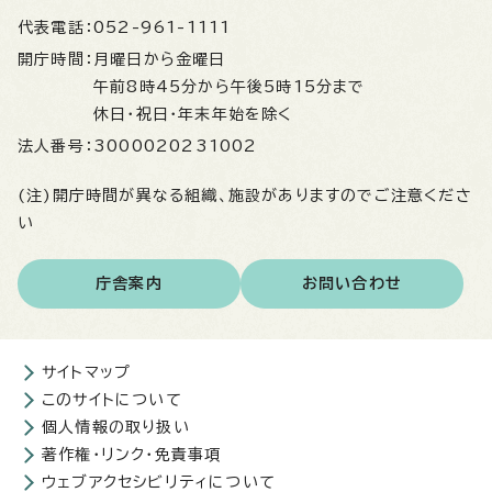
代表電話：
052-961-1111
開庁時間：
月曜日から金曜日
午前8時45分から午後5時15分まで
休日・祝日・年末年始を除く
法人番号：
3000020231002
(注)開庁時間が異なる組織、施設がありますのでご注意くださ
い
庁舎案内
お問い合わせ
サイトマップ
このサイトについて
個人情報の取り扱い
著作権・リンク・免責事項
ウェブアクセシビリティについて