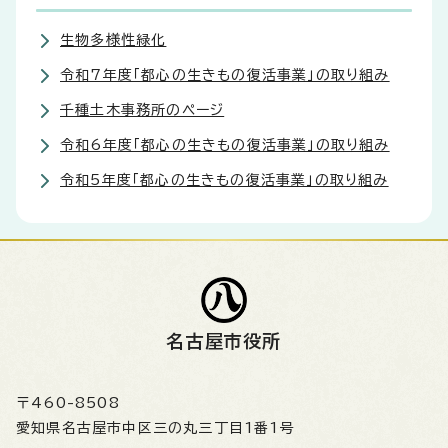
生物多様性緑化
令和7年度「都心の生きもの復活事業」の取り組み
千種土木事務所のページ
令和6年度「都心の生きもの復活事業」の取り組み
令和5年度「都心の生きもの復活事業」の取り組み
名古屋市役所
〒460-8508
愛知県名古屋市中区三の丸三丁目1番1号