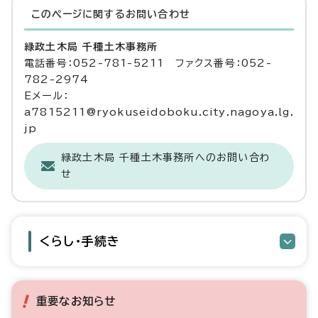
このページに関する
お問い合わせ
緑政土木局 千種土木事務所
電話番号：052-781-5211 ファクス番号：052-
782-2974
Eメール：
a7815211@ryokuseidoboku.city.nagoya.lg.
jp
緑政土木局 千種土木事務所へのお問い合わ
せ
くらし・手続き
重要なお知らせ