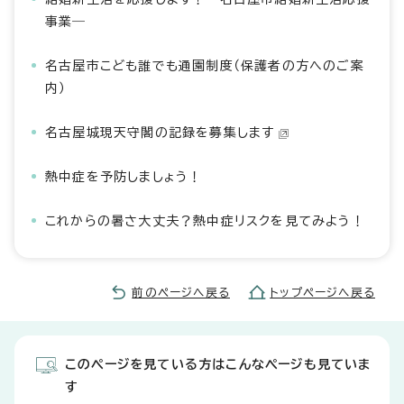
事業―
名古屋市こども誰でも通園制度（保護者の方へのご案
内）
名古屋城現天守閣の記録を募集します
熱中症を予防しましょう！
これからの暑さ大丈夫？熱中症リスクを見てみよう！
前のページへ戻る
トップページへ戻る
このページを見ている方はこんなページも見ていま
す