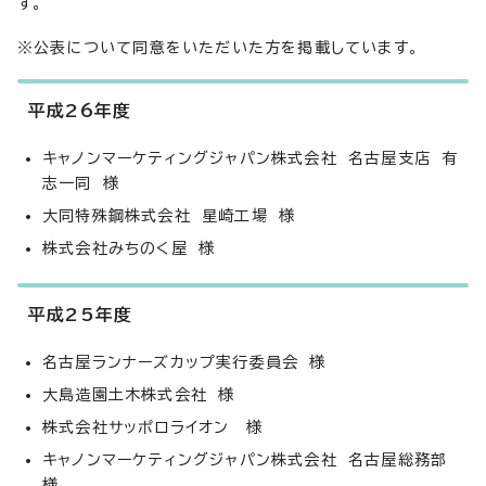
す。
※公表について同意をいただいた方を掲載しています。
平成26年度
キャノンマーケティングジャパン株式会社 名古屋支店 有
志一同 様
大同特殊鋼株式会社 星崎工場 様
株式会社みちのく屋 様
平成25年度
名古屋ランナーズカップ実行委員会 様
大島造園土木株式会社 様
株式会社サッポロライオン 様
キャノンマーケティングジャパン株式会社 名古屋総務部
様