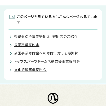
このページを見ている方はこんなページも見ていま
す
街路樹保全事業寄附金 寄附者のご紹介
公園事業寄附金
公園事業寄附金への寄附に対する感謝状
トップスポーツチーム活動支援事業寄附金
文化振興事業寄附金