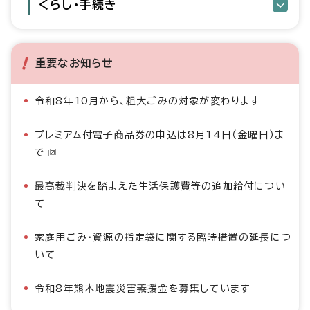
くらし・手続き
重要なお知らせ
令和8年10月から、粗大ごみの対象が変わります
プレミアム付電子商品券の申込は8月14日（金曜日）ま
で
最高裁判決を踏まえた生活保護費等の追加給付につい
て
家庭用ごみ・資源の指定袋に関する臨時措置の延長につ
いて
令和8年熊本地震災害義援金を募集しています