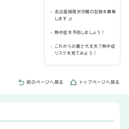
名古屋城現天守閣の記録を募集
します
熱中症を予防しましょう！
これからの暑さ大丈夫？熱中症
リスクを見てみよう！
前のページへ戻る
トップページへ戻る