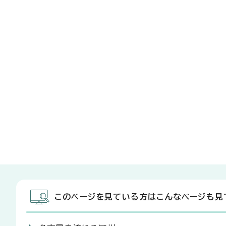
このページを見ている方はこんなページも見