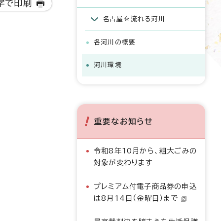
字で印刷
名古屋を流れる河川
各河川の概要
河川環境
重要なお知らせ
令和8年10月から、粗大ごみの
対象が変わります
プレミアム付電子商品券の申込
は8月14日（金曜日）まで