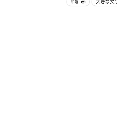
大きな文
印刷