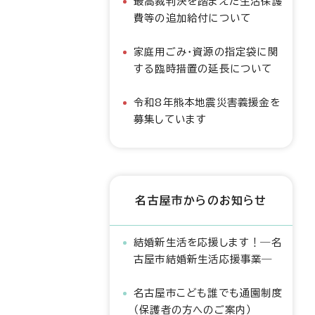
最高裁判決を踏まえた生活保護
費等の追加給付について
家庭用ごみ・資源の指定袋に関
する臨時措置の延長について
令和8年熊本地震災害義援金を
募集しています
名古屋市からのお知らせ
結婚新生活を応援します！―名
古屋市結婚新生活応援事業―
名古屋市こども誰でも通園制度
（保護者の方へのご案内）