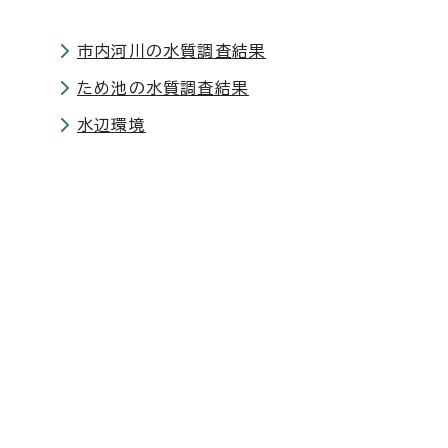
市内河川の水質調査結果
ため池の水質調査結果
水辺環境