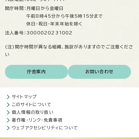
開庁時間：
月曜日から金曜日
午前8時45分から午後5時15分まで
休日・祝日・年末年始を除く
法人番号：
3000020231002
(注)開庁時間が異なる組織、施設がありますのでご注意くださ
い
庁舎案内
お問い合わせ
サイトマップ
このサイトについて
個人情報の取り扱い
著作権・リンク・免責事項
ウェブアクセシビリティについて