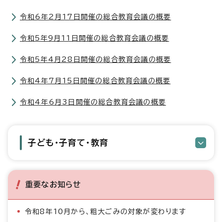
令和6年2月17日開催の総合教育会議の概要
令和5年9月11日開催の総合教育会議の概要
令和5年4月28日開催の総合教育会議の概要
令和4年7月15日開催の総合教育会議の概要
令和4年6月3日開催の総合教育会議の概要
子ども・子育て・教育
重要なお知らせ
令和8年10月から、粗大ごみの対象が変わります