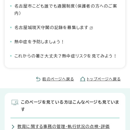
名古屋市こども誰でも通園制度（保護者の方へのご案
内）
名古屋城現天守閣の記録を募集します
熱中症を予防しましょう！
これからの暑さ大丈夫？熱中症リスクを見てみよう！
前のページへ戻る
トップページへ戻る
このページを見ている方はこんなページも見ていま
す
教育に関する事務の管理・執行状況の点検・評価