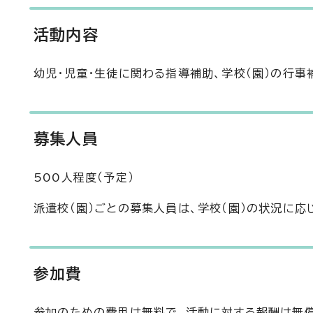
活動内容
幼児・児童・生徒に関わる指導補助、学校（園）の行事
募集人員
500人程度（予定）
派遣校（園）ごとの募集人員は、学校（園）の状況に応
参加費
参加のための費用は無料で、活動に対する報酬は無償