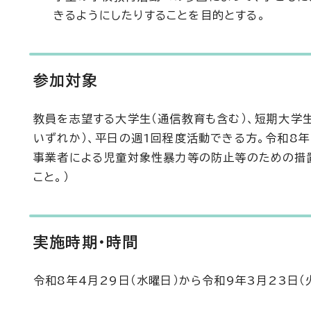
きるようにしたりすることを目的とする。
参加対象
教員を志望する大学生（通信教育も含む）、短期大学
いずれか）、平日の週1回程度活動できる方。令和8
事業者による児童対象性暴力等の防止等のための措置
こと。）
実施時期・時間
令和8年4月29日（水曜日）から令和9年3月23日