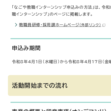
「なごや教職インターンシップ申込みの方法」は、令和
職インターンシップ」のページに掲載します。
教職員研修・採用課ホームページ
（外部リンク）
申込み期間
令和8年4月1日（水曜日）から令和8年4月17日（金
活動開始までの流れ