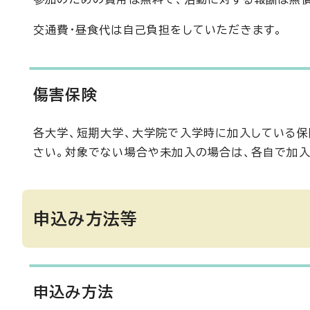
交通費・昼食代は自己負担をしていただきます。
傷害保険
各大学、短期大学、大学院で入学時に加入している保
さい。対象でない場合や未加入の場合は、各自で加入
申込み方法等
申込み方法