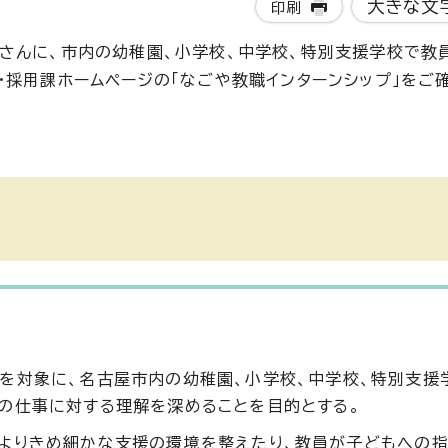
大きな文
印刷
さんに、市内の幼稚園、小学校、中学校、特別支援学校で教
・採用課ホームページの「なごや教職インターンシップ」をご
を対象に、名古屋市内の幼稚園、小学校、中学校、特別支援
の仕事に対する理解を深めることを目的とする。
よりきめ細かな支援の環境を整えたり、教員が子どもへの