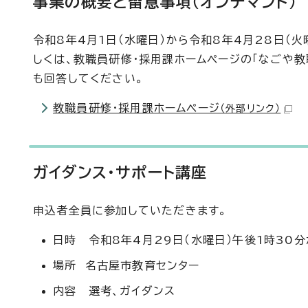
事業の概要と留意事項（オンデマンド）
令和8年4月1日（水曜日）から令和8年4月28日（
しくは、教職員研修・採用課ホームページの「なごや教
も回答してください。
教職員研修・採用課ホームページ
（外部リンク）
ガイダンス・サポート講座
申込者全員に参加していただきます。
日時 令和8年4月29日（水曜日）午後1時30
場所 名古屋市教育センター
内容 選考、ガイダンス