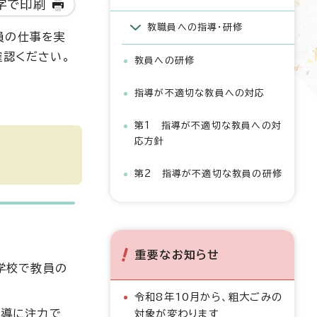
字で印刷
教職員への指導・研修
員の仕事を実
確認ください。
教員への研修
指導が不適切な教員への対応
第1 指導が不適切な教員への対
応方針
第2 指導が不適切な教員の研修
重要なお知らせ
学校で教員の
令和8年10月から、粗大ごみの
指導に注力で
対象が変わります