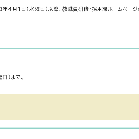
8年4月1日（水曜日）以降、教職員研修・採用課ホームページ
曜日）まで。