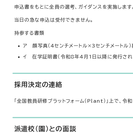
申込書をもとに全員の選考、ガイダンスを実施します
当日の急な申込は受付できません。
持参する書類
ア 顔写真（4センチメートル×3センチメートル
イ 在学証明書（令和8年4月1日以降に発行され
採用決定の連絡
「全国教員研修プラットフォーム（Plant）」上で、令
派遣校（園）との面談