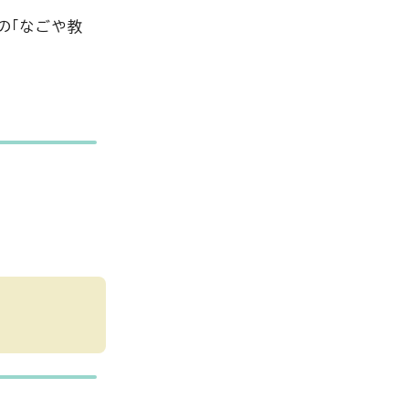
の「なごや教