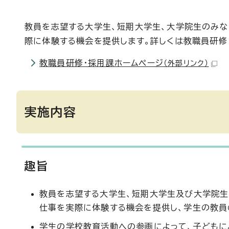
教員を志望する大学生、短期大学生、大学院生のみな
際に体験する機会を提供します。詳しくは教職員研修
教職員研修・採用課ホームページ
（外部リンク）
実施内容
趣旨
教員を志望する大学生、短期大学生及び大学院生
仕事を実際に体験する機会を提供し、学生の教員
学生の学校教育活動への参画によって、子どもに