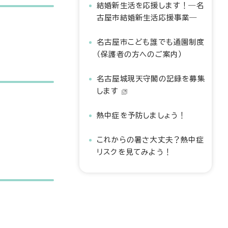
結婚新生活を応援します！―名
古屋市結婚新生活応援事業―
名古屋市こども誰でも通園制度
（保護者の方へのご案内）
名古屋城現天守閣の記録を募集
します
熱中症を予防しましょう！
これからの暑さ大丈夫？熱中症
リスクを見てみよう！