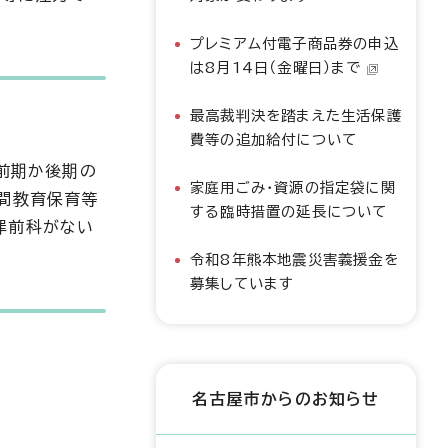
プレミアム付電子商品券の申込
は8月14日（金曜日）まで
最高裁判決を踏まえた生活保護
費等の追加給付について
（前期か後期の
家庭用ごみ・資源の指定袋に関
民間教育保育等
する臨時措置の延長について
罪前科がない
令和8年熊本地震災害義援金を
募集しています
名古屋市からのお知らせ