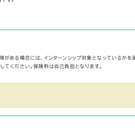
険がある場合には、インターンシップ対象となっているかを
してください。保険料は自己負担となります。