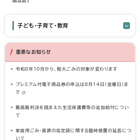
高等部]
子ども・子育て・教育
重要なお知らせ
令和8年10月から、粗大ごみの対象が変わります
プレミアム付電子商品券の申込は8月14日（金曜日）ま
で
最高裁判決を踏まえた生活保護費等の追加給付につい
て
家庭用ごみ・資源の指定袋に関する臨時措置の延長につ
いて