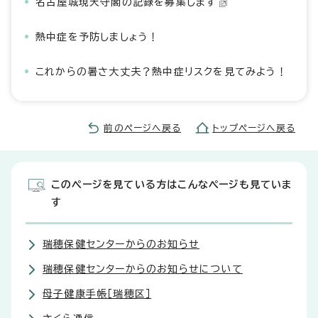
名古屋城現天守閣の記録を募集します
熱中症を予防しましょう！
これからの暑さ大丈夫？熱中症リスクを見てみよう！
前のページへ戻る
トップページへ戻る
このページを見ている方はこんなページも見ていま
す
瑞穂保健センターからのお知らせ
瑞穂保健センターからのお知らせについて
母子健康手帳［瑞穂区］