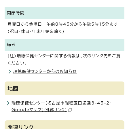
開庁時間
月曜日から金曜日 午前8時45分から午後5時15分まで
(祝日・休日・年末年始を除く)
備考
(注)瑞穂保健センターに関する情報は、次のリンク先をご覧
ください。
瑞穂保健センターからのお知らせ
地図
瑞穂保健センター【名古屋市瑞穂区田辺通3-45-2：
Googleマップ】
（外部リンク）
関連リンク