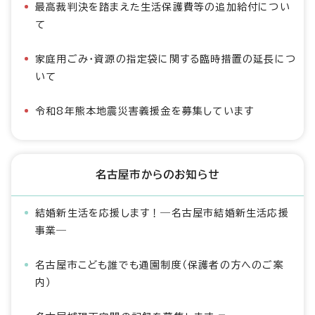
最高裁判決を踏まえた生活保護費等の追加給付につい
て
家庭用ごみ・資源の指定袋に関する臨時措置の延長につ
いて
令和8年熊本地震災害義援金を募集しています
名古屋市からのお知らせ
結婚新生活を応援します！―名古屋市結婚新生活応援
事業―
名古屋市こども誰でも通園制度（保護者の方へのご案
内）