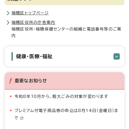
瑞穂区トップページ
瑞穂区役所の庁舎案内
瑞穂区役所・瑞穂保健センターの組織と電話番号等のご案
内
健康・医療・福祉
重要なお知らせ
令和8年10月から、粗大ごみの対象が変わります
プレミアム付電子商品券の申込は8月14日（金曜日）ま
で