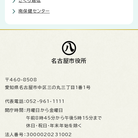
さくら通信
南保健センター
名古屋市役所
〒460-8508
愛知県名古屋市中区三の丸三丁目1番1号
代表電話：
052-961-1111
開庁時間：
月曜日から金曜日
午前8時45分から午後5時15分まで
休日・祝日・年末年始を除く
法人番号：
3000020231002