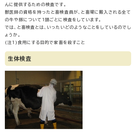
んに提供するための検査です。
獣医師の資格を持ったと畜検査員が、と畜場に搬入される全て
の牛や豚について1頭ごとに検査をしています。
では、と畜検査とは、いったいどのようなことをしているのでし
ょうか。
(注1)食用にする目的で家畜を殺すこと
生体検査