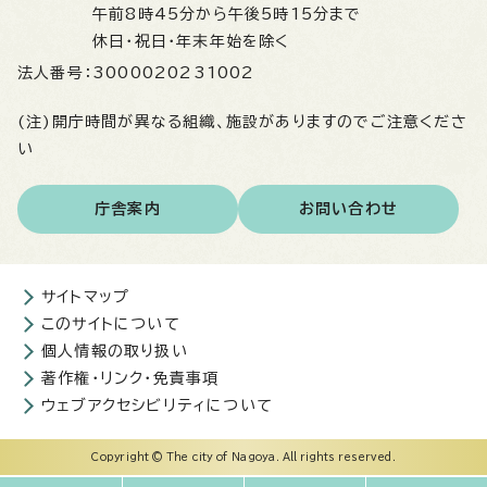
午前8時45分から午後5時15分まで
休日・祝日・年末年始を除く
法人番号：
3000020231002
(注)開庁時間が異なる組織、施設がありますのでご注意くださ
い
庁舎案内
お問い合わせ
サイトマップ
このサイトについて
個人情報の取り扱い
著作権・リンク・免責事項
ウェブアクセシビリティについて
Copyright © The city of Nagoya. All rights reserved.