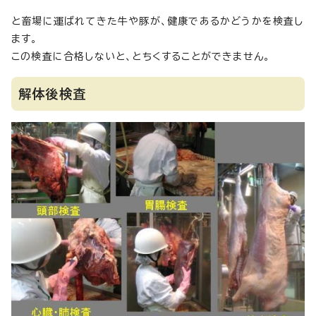
と畜場に運ばれてきた牛や豚が、健康であるかどうかを検査し
ます。
この検査に合格しないと、とちくすることができません。
解体後検査