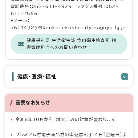
電話番号：052-611-4929 ファクス番号：052-
611-7566
Eメール：
a6114929@kenkofukushi.city.nagoya.lg.jp
健康福祉局 生活衛生部 食肉衛生検査所 指
導管理担当へのお問い合わせ
健康・医療・福祉
重要なお知らせ
令和8年10月から、粗大ごみの対象が変わります
プレミアム付電子商品券の申込は8月14日（金曜日）ま