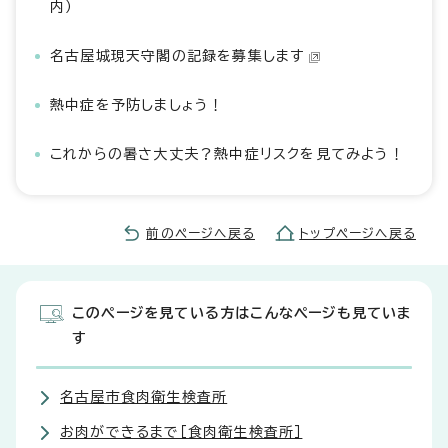
内）
名古屋城現天守閣の記録を募集します
熱中症を予防しましょう！
これからの暑さ大丈夫？熱中症リスクを見てみよう！
前のページへ戻る
トップページへ戻る
このページを見ている方はこんなページも見ていま
す
名古屋市食肉衛生検査所
お肉ができるまで［食肉衛生検査所］