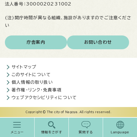
法人番号：
3000020231002
(注)開庁時間が異なる組織、施設がありますのでご注意くださ
い
庁舎案内
お問い合わせ
サイトマップ
このサイトについて
個人情報の取り扱い
著作権・リンク・免責事項
ウェブアクセシビリティについて
Copyright © The city of Nagoya. All rights reserved.
メニュー
情報をさがす
質問する
Language