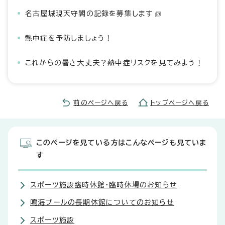
名古屋城現天守閣の記録を募集します
熱中症を予防しましょう！
これからの暑さ大丈夫？熱中症リスクを見てみよう！
前のページへ戻る
トップページへ戻る
このページを見ている方はこんなページも見ていま
す
スポーツ施設臨時休館・臨時休場のお知らせ
鳴海プールの長期休館についてのお知らせ
スポーツ施設