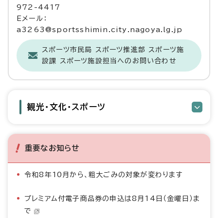
972-4417
Eメール：
a3263@sportsshimin.city.nagoya.lg.jp
スポーツ市民局 スポーツ推進部 スポーツ施
設課 スポーツ施設担当へのお問い合わせ
観光・文化・スポーツ
重要なお知らせ
令和8年10月から、粗大ごみの対象が変わります
プレミアム付電子商品券の申込は8月14日（金曜日）ま
で