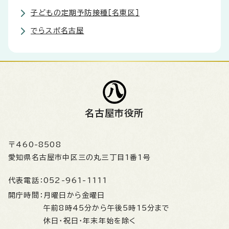
子どもの定期予防接種［名東区］
でらスポ名古屋
名古屋市役所
〒460-8508
愛知県名古屋市中区三の丸三丁目1番1号
代表電話：
052-961-1111
開庁時間：
月曜日から金曜日
午前8時45分から午後5時15分まで
休日・祝日・年末年始を除く