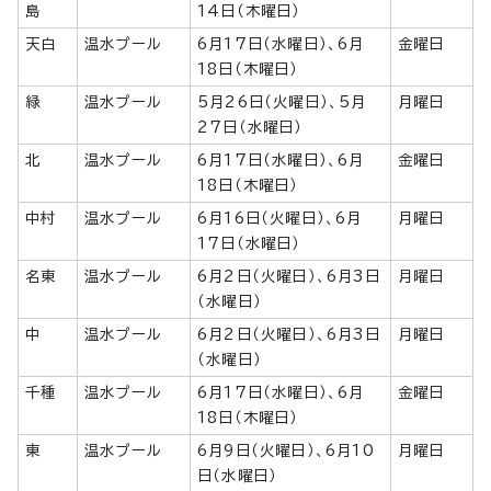
島
14日（木曜日）
天白
温水プール
6月17日（水曜日）、6月
金曜日
18日（木曜日）
緑
温水プール
5月26日（火曜日）、5月
月曜日
27日（水曜日）
北
温水プール
6月17日（水曜日）、6月
金曜日
18日（木曜日）
中村
温水プール
6月16日（火曜日）、6月
月曜日
17日（水曜日）
名東
温水プール
6月2日（火曜日）、6月3日
月曜日
（水曜日）
中
温水プール
6月2日（火曜日）、6月3日
月曜日
（水曜日）
千種
温水プール
6月17日（水曜日）、6月
金曜日
18日（木曜日）
東
温水プール
6月9日（火曜日）、6月10
月曜日
日（水曜日）