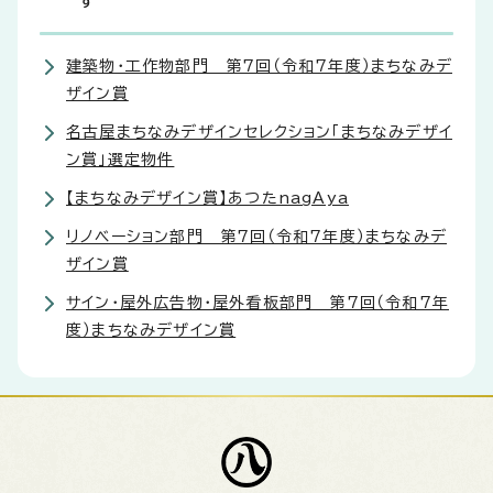
す
建築物・工作物部門 第7回（令和7年度）まちなみデ
ザイン賞
名古屋まちなみデザインセレクション「まちなみデザイ
ン賞」選定物件
【まちなみデザイン賞】あつたnagAya
リノベーション部門 第7回（令和7年度）まちなみデ
ザイン賞
サイン・屋外広告物・屋外看板部門 第7回（令和7年
度）まちなみデザイン賞