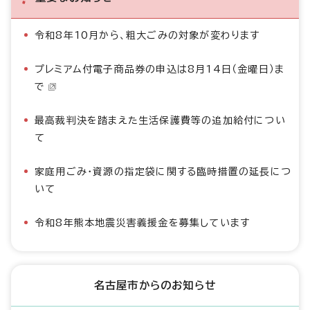
令和8年10月から、粗大ごみの対象が変わります
プレミアム付電子商品券の申込は8月14日（金曜日）ま
で
最高裁判決を踏まえた生活保護費等の追加給付につい
て
家庭用ごみ・資源の指定袋に関する臨時措置の延長につ
いて
令和8年熊本地震災害義援金を募集しています
名古屋市からのお知らせ