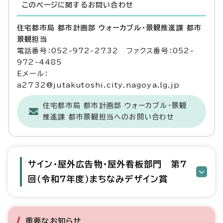
このページに関する
お問い合わせ
住宅都市局 都市計画部 ウォーカブル・景観推進課 都市
景観担当
電話番号：052-972-2732 ファクス番号：052-
972-4485
Eメール：
a2732@jutakutoshi.city.nagoya.lg.jp
住宅都市局 都市計画部 ウォーカブル・景観
推進課 都市景観担当へのお問い合わせ
サイン・屋外広告物・屋外看板部門 第7
回（令和7年度）まちなみデザイン賞
重要なお知らせ