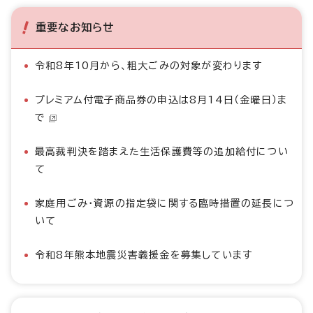
重要なお知らせ
令和8年10月から、粗大ごみの対象が変わります
プレミアム付電子商品券の申込は8月14日（金曜日）ま
で
最高裁判決を踏まえた生活保護費等の追加給付につい
て
家庭用ごみ・資源の指定袋に関する臨時措置の延長につ
いて
令和8年熊本地震災害義援金を募集しています