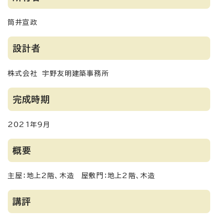
筒井宣政
設計者
株式会社 宇野友明建築事務所
完成時期
2021年9月
概要
主屋：地上2階、木造 屋敷門：地上2階、木造
講評