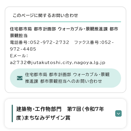
このページに関する
お問い合わせ
住宅都市局 都市計画部 ウォーカブル・景観推進課 都市
景観担当
電話番号：052-972-2732 ファクス番号：052-
972-4485
Eメール：
a2732@jutakutoshi.city.nagoya.lg.jp
住宅都市局 都市計画部 ウォーカブル・景観
推進課 都市景観担当へのお問い合わせ
建築物・工作物部門 第7回（令和7年
度）まちなみデザイン賞