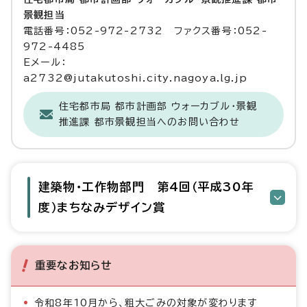
景観担当
電話番号：052-972-2732 ファクス番号：052-
972-4485
Eメール：
a2732@jutakutoshi.city.nagoya.lg.jp
住宅都市局 都市計画部 ウォーカブル・景観
推進課 都市景観担当へのお問い合わせ
建築物・工作物部門 第4回（平成30年
度）まちなみデザイン賞
重要なお知らせ
令和8年10月から、粗大ごみの対象が変わります