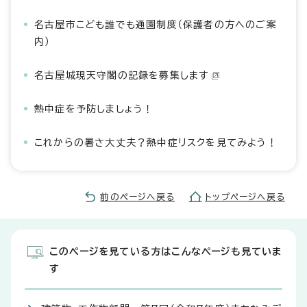
名古屋市こども誰でも通園制度（保護者の方へのご案
内）
名古屋城現天守閣の記録を募集します
熱中症を予防しましょう！
これからの暑さ大丈夫？熱中症リスクを見てみよう！
前のページへ戻る
トップページへ戻る
このページを見ている方はこんなページも見ていま
す