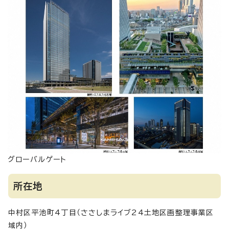
グローバルゲート
所在地
中村区平池町4丁目（ささしまライブ24土地区画整理事業区
域内）