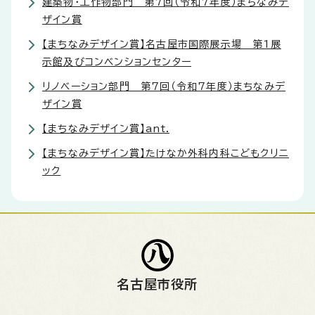
建築物・工作物部門 第7回（令和7年度）まちなみデ
ザイン賞
【まちなみデザイン賞】名古屋市国際展示場 第1展
示館及びコンベンションセンター
リノベーション部門 第7回（令和7年度）まちなみデ
ザイン賞
【まちなみデザイン賞】ant.
【まちなみデザイン賞】たけなか外科内科こどもクリニ
ック
名古屋市役所