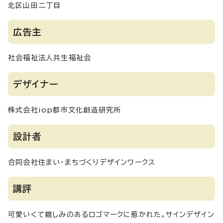
北区山田二丁目
広告主
社会福祉法人共生福祉会
デザイナー
株式会社iop都市文化創造研究所
設計者
合同会社住まい・まちづくりデザインワークス
講評
可愛いくて親しみのあるロゴマークに惹かれた。サインデザイン