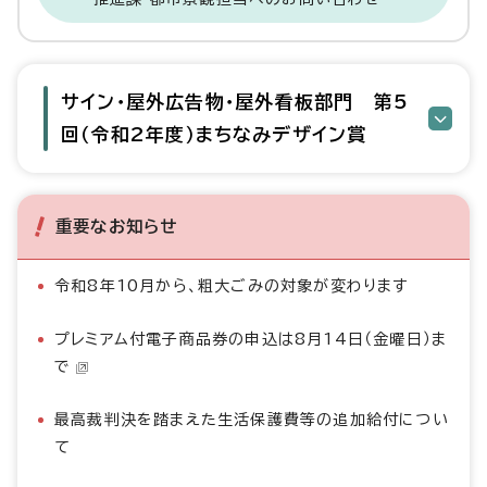
サイン・屋外広告物・屋外看板部門 第5
回（令和2年度）まちなみデザイン賞
重要なお知らせ
令和8年10月から、粗大ごみの対象が変わります
プレミアム付電子商品券の申込は8月14日（金曜日）ま
で
最高裁判決を踏まえた生活保護費等の追加給付につい
て