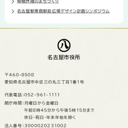
柳橋界隈のまちづくり
名古屋駅東側駅前広場デザイン計画シンポジウム
名古屋市役所
〒460-8508
愛知県名古屋市中区三の丸三丁目1番1号
代表電話：
052-961-1111
開庁時間：
月曜日から金曜日
午前8時45分から午後5時15分まで
休日・祝日・年末年始を除く
法人番号：
3000020231002