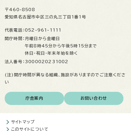
〒460-8508
愛知県名古屋市中区三の丸三丁目1番1号
代表電話：
052-961-1111
開庁時間：
月曜日から金曜日
午前8時45分から午後5時15分まで
休日・祝日・年末年始を除く
法人番号：
3000020231002
(注)開庁時間が異なる組織、施設がありますのでご注意くださ
い
庁舎案内
お問い合わせ
サイトマップ
このサイトについて