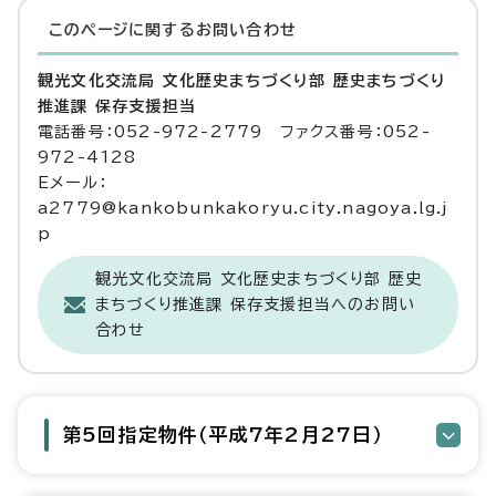
このページに関する
お問い合わせ
観光文化交流局 文化歴史まちづくり部 歴史まちづくり
推進課 保存支援担当
電話番号：052-972-2779 ファクス番号：052-
972-4128
Eメール：
a2779@kankobunkakoryu.city.nagoya.lg.j
p
観光文化交流局 文化歴史まちづくり部 歴史
まちづくり推進課 保存支援担当へのお問い
合わせ
第5回指定物件（平成7年2月27日）