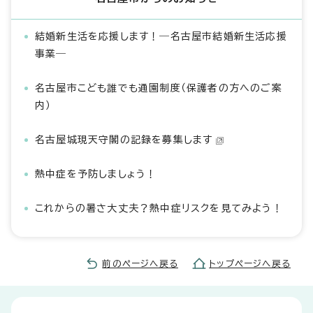
結婚新生活を応援します！―名古屋市結婚新生活応援
事業―
名古屋市こども誰でも通園制度（保護者の方へのご案
内）
名古屋城現天守閣の記録を募集します
熱中症を予防しましょう！
これからの暑さ大丈夫？熱中症リスクを見てみよう！
前のページへ戻る
トップページへ戻る