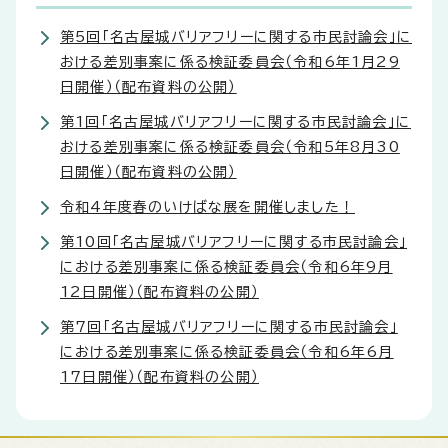
第5回「名古屋城バリアフリーに関する市民討論会」に
おける差別事案に係る検証委員会（令和6年1月29
日開催）（配布資料の公開）
第1回「名古屋城バリアフリーに関する市民討論会」に
おける差別事案に係る検証委員会（令和5年8月30
日開催）（配布資料の公開）
令和4年度春のいけばな展を開催しました！
第10回「名古屋城バリアフリーに関する市民討論会」
における差別事案に係る検証委員会（令和6年9月
12日開催）（配布資料の公開）
第7回「名古屋城バリアフリーに関する市民討論会」
における差別事案に係る検証委員会（令和6年6月
17日開催）（配布資料の公開）