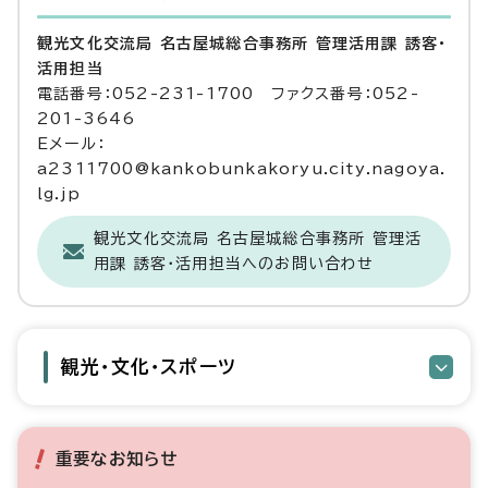
観光文化交流局 名古屋城総合事務所 管理活用課 誘客・
活用担当
電話番号：052-231-1700 ファクス番号：052-
201-3646
Eメール：
a2311700@kankobunkakoryu.city.nagoya.
lg.jp
観光文化交流局 名古屋城総合事務所 管理活
用課 誘客・活用担当へのお問い合わせ
観光・文化・スポーツ
重要なお知らせ